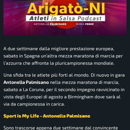
A due settimane dalla migliore prestazione europea,
sabato in Spagna un’altra mezza maratona di marcia per
l’azzurra che affronta la pluricampionessa mondiale.
Una sfida tra le atlete più forti al mondo. Di nuovo in gara
Antonella Palmisano
nella mezza maratona di marcia,
sabato a La Coruna, per il secondo impegno ravvicinato in
vista degli Europei di agosto a Birmingham dove sarà al
via da campionessa in carica.
Sport is My Life – Antonella Palmisano
Sono trascorse appena due settimane dal convincente