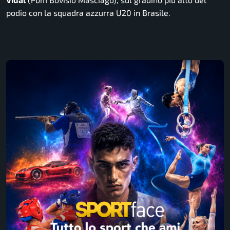
podio con la squadra azzurra U20 in Brasile.