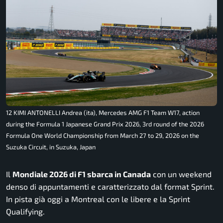
12 KIMI ANTONELLI Andrea (ita), Mercedes AMG F1 Team W17, action
during the Formula 1 Japanese Grand Prix 2026, 3rd round of the 2026
Formula One World Championship from March 27 to 29, 2026 on the
Suzuka Circuit, in Suzuka, Japan
Il
Mondiale 2026 di F1 sbarca in Canada
con un weekend
denso di appuntamenti e caratterizzato dal format Sprint.
In pista già oggi a Montreal con le libere e la Sprint
Qualifying.