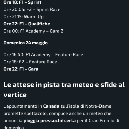
Ore 18: F1 – Sprint
Ore 20.05: F2 – Sprint Race
Ore 21.15: Warm Up
Ore 22: F1 – Qualifiche
Ore 00: F1 Academy – Gara 2
Domenica 24 maggio
Ore 16.40: F1 Academy – Feature Race
Ore 18: F2 – Feature Race
Ore 22: F1 – Gara
Le attese in pista tra meteo e sfide al
vertice
L’appuntamento in
Canada
sull’isola di Notre-Dame
promette spettacolo, complice anche un meteo che
annuncia
pioggia
pressoché certa
per il Gran Premio di
domenica.