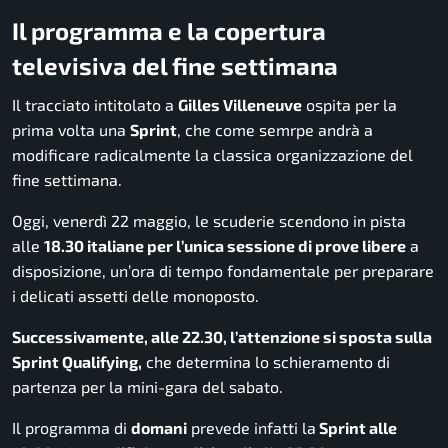
Il programma e la copertura
televisiva del fine settimana
Il tracciato intitolato a
Gilles Villeneuve
ospita per la
prima volta una
Sprint
, che come semrpe andrà a
modificare radicalmente la classica organizzazione del
fine settimana.
Oggi, venerdì 22 maggio, le scuderie scendono in pista
alle
18.30 italiane per l’unica sessione di prove libere
a
disposizione, un’ora di tempo fondamentale per preparare
i delicati assetti delle monoposto.
Successivamente, alle 22.30, l’attenzione si sposta sulla
Sprint Qualifying,
che determina lo schieramento di
partenza per la mini-gara del sabato.
Il programma di
domani
prevede infatti la
Sprint alle