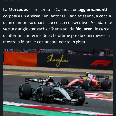
La
Mercedes
si presenta in Canada con
aggiornamenti
corposi e un Andrea Kimi Antonelli lanciatissimo, a caccia
di un clamoroso quarto successo consecutivo. A sfidare le
vetture anglo-tedesche c’è una solida
McLaren
, in cerca
di ulteriori conferme dopo le ottime prestazioni messe in
mostra a Miami e con ancora novità in pista.