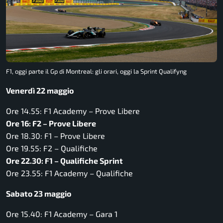
F1, oggi parte il Gp di Montreal: gli orari, oggi la Sprint Qualifyng
Venerdì 22 maggio
Ore 14.55: F1 Academy – Prove Libere
Ore 16: F2 – Prove Libere
Ore 18.30: F1 – Prove Libere
Ore 19.55: F2 – Qualifiche
Ore 22.30: F1 – Qualifiche Sprint
Ore 23.55: F1 Academy – Qualifiche
Sabato 23 maggio
Ore 15.40: F1 Academy – Gara 1