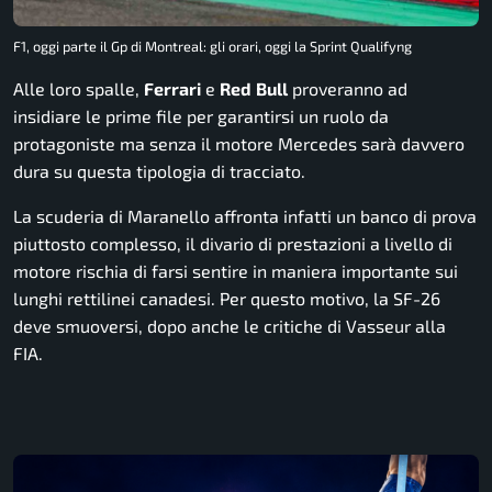
F1, oggi parte il Gp di Montreal: gli orari, oggi la Sprint Qualifyng
Alle loro spalle,
Ferrari
e
Red
Bull
proveranno ad
insidiare le prime file per garantirsi un ruolo da
protagoniste ma senza il motore Mercedes sarà davvero
dura su questa tipologia di tracciato.
La scuderia di Maranello affronta infatti un banco di prova
piuttosto complesso, il divario di prestazioni a livello di
motore rischia di farsi sentire in maniera importante sui
lunghi rettilinei canadesi. Per questo motivo, la SF-26
deve smuoversi, dopo anche le critiche di Vasseur alla
FIA.