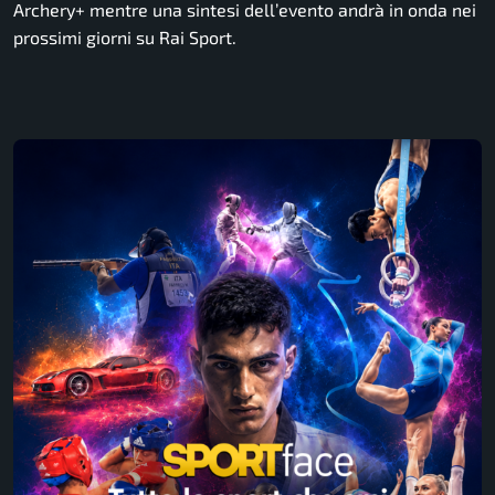
Archery+ mentre una sintesi dell’evento andrà in onda nei
prossimi giorni su Rai Sport.