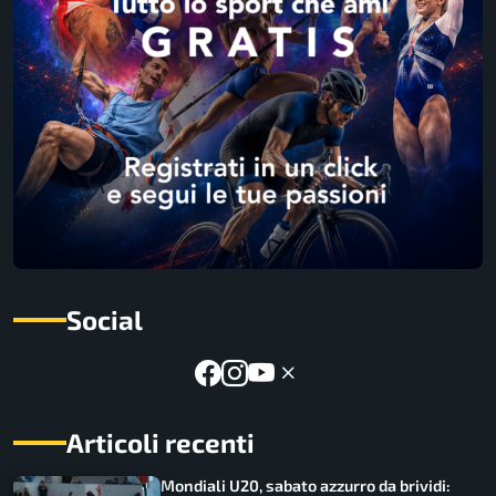
Social
Articoli recenti
Mondiali U20, sabato azzurro da brividi: