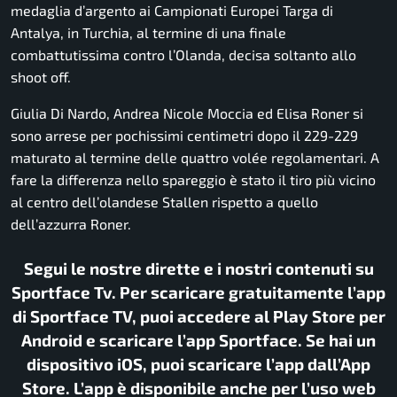
medaglia d’argento ai Campionati Europei Targa di
Antalya, in Turchia, al termine di una finale
combattutissima contro l’Olanda, decisa soltanto allo
shoot off.
Giulia Di Nardo, Andrea Nicole Moccia ed Elisa Roner si
sono arrese per pochissimi centimetri dopo il 229-229
maturato al termine delle quattro volée regolamentari. A
fare la differenza nello spareggio è stato il tiro più vicino
al centro dell’olandese Stallen rispetto a quello
dell’azzurra Roner.
Segui le nostre dirette e i nostri contenuti su
Sportface Tv. Per scaricare gratuitamente l’app
di Sportface TV, puoi accedere al Play Store per
Android e scaricare l’app Sportface. Se hai un
dispositivo iOS, puoi scaricare l’app dall’App
Store. L’app è disponibile anche per l’uso web