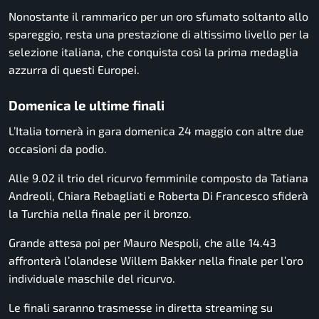
Nonostante il rammarico per un oro sfumato soltanto allo
spareggio, resta una prestazione di altissimo livello per la
selezione italiana, che conquista così la prima medaglia
azzurra di questi Europei.
Domenica le ultime finali
L’Italia tornerà in gara domenica 24 maggio con altre due
occasioni da podio.
Alle 9.02 il trio del ricurvo femminile composto da Tatiana
Andreoli, Chiara Rebagliati e Roberta Di Francesco sfiderà
la Turchia nella finale per il bronzo.
Grande attesa poi per Mauro Nespoli, che alle 14.43
affronterà l’olandese Willem Bakker nella finale per l’oro
individuale maschile del ricurvo.
Le finali saranno trasmesse in diretta streaming su