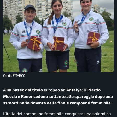
Credit FITARCO
A un passo dal titolo europeo ad Antalya: Di Nardo,
Moccia e Roner cedono soltanto allo spareggio dopo una
straordinaria rimonta nella finale compound femminile.
L’Italia del compound femminile conquista una splendida