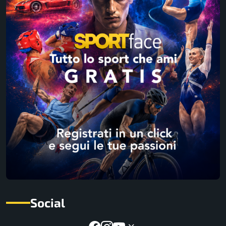
Social