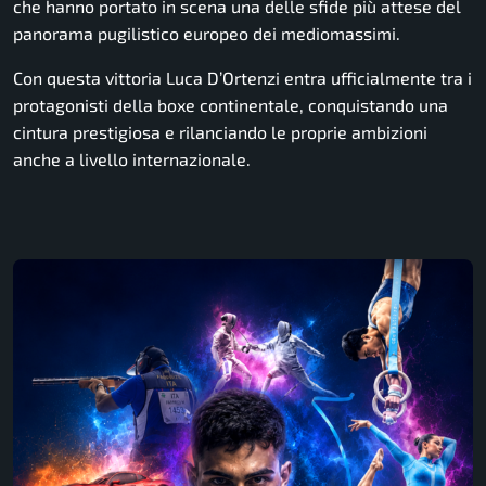
che hanno portato in scena una delle sfide più attese del
panorama pugilistico europeo dei mediomassimi.
Con questa vittoria Luca D’Ortenzi entra ufficialmente tra i
protagonisti della boxe continentale, conquistando una
cintura prestigiosa e rilanciando le proprie ambizioni
anche a livello internazionale.