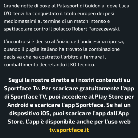
Grande notte di boxe al Palasport di Guidonia, dove Luca
D’Ortenzi ha conquistato il titolo europeo dei pesi
mediomassimi al termine di un match intenso e
spettacolare contro il polacco Robert Parzeczewski.
L’incontro si è deciso all’inizio dell’undicesima ripresa,
quando il pugile italiano ha trovato la combinazione
decisiva che ha costretto l’arbitro a fermare il
combattimento decretando il KO tecnico.
Segui le nostre dirette e i nostri contenuti su
Sportface Tv. Per scaricare gratuitamente l’app
di Sportface TV, puoi accedere al Play Store per
Android e scaricare l’app Sportface. Se hai un
dispositivo iOS, puoi scaricare l’app dall’App
Store. L’app è disponibile anche per l’uso web
tv.sportface.it