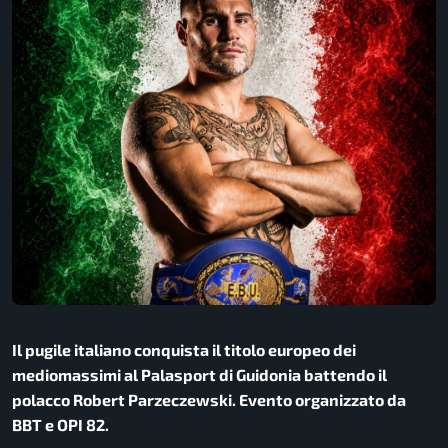
Il pugile italiano conquista il titolo europeo dei
mediomassimi al Palasport di Guidonia battendo il
polacco Robert Parzeczewski. Evento organizzato da
BBT e OPI 82.