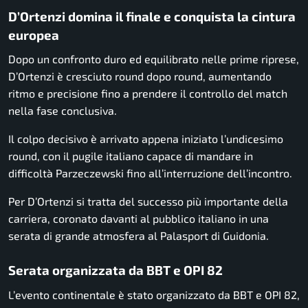
D’Ortenzi domina il finale e conquista la cintura
europea
Dopo un confronto duro ed equilibrato nelle prime riprese,
D’Ortenzi è cresciuto round dopo round, aumentando
ritmo e precisione fino a prendere il controllo del match
nella fase conclusiva.
Il colpo decisivo è arrivato appena iniziato l’undicesimo
round, con il pugile italiano capace di mandare in
difficoltà Parzeczewski fino all’interruzione dell’incontro.
Per D’Ortenzi si tratta del successo più importante della
carriera, coronato davanti al pubblico italiano in una
serata di grande atmosfera al Palasport di Guidonia.
Serata organizzata da BBT e OPI 82
L’evento continentale è stato organizzato da BBT e OPI 82,