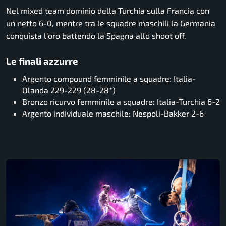
Nel mixed team dominio della Turchia sulla Francia con
un netto 6-0, mentre tra le squadre maschili la Germania
conquista l’oro battendo la Spagna allo shoot off.
Le finali azzurre
Argento compound femminile a squadre: Italia-
Olanda 229-229 (28-28*)
Bronzo ricurvo femminile a squadre: Italia-Turchia 6-2
Argento individuale maschile: Nespoli-Bakker 2-6