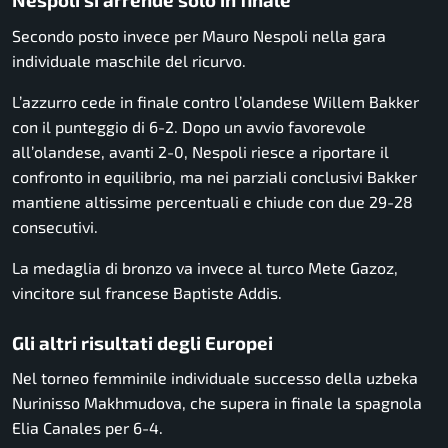
Secondo posto invece per Mauro Nespoli nella gara
individuale maschile del ricurvo.
L’azzurro cede in finale contro l’olandese
Willem Bakker
con il punteggio di 6-2. Dopo un avvio favorevole
all’olandese, avanti 2-0, Nespoli riesce a riportare il
confronto in equilibrio, ma nei parziali conclusivi Bakker
mantiene altissime percentuali e chiude con due 29-28
consecutivi.
La medaglia di bronzo va invece al turco
Mete Gazoz
,
vincitore sul francese
Baptiste Addis
.
Gli altri risultati degli Europei
Nel torneo femminile individuale successo della uzbeka
Nurinisso Makhmudova
, che supera in finale la spagnola
Elia Canales
per 6-4.