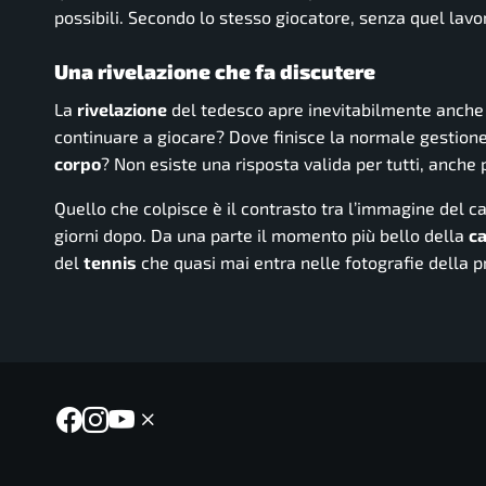
possibili. Secondo lo stesso giocatore, senza quel lavor
Una rivelazione che fa discutere
La
rivelazione
del tedesco apre inevitabilmente anch
continuare a giocare? Dove finisce la normale gestion
corpo
? Non esiste una risposta valida per tutti, anche 
Quello che colpisce è il contrasto tra l’immagine del c
giorni dopo. Da una parte il momento più bello della
ca
del
tennis
che quasi mai entra nelle fotografie della 