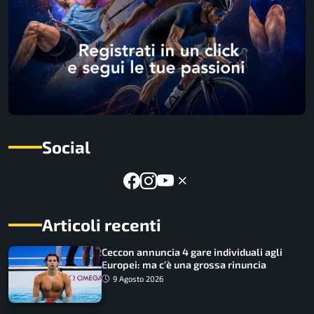
Social
Articoli recenti
Ceccon annuncia 4 gare individuali agli
Europei: ma c’è una grossa rinuncia
9 Agosto 2026