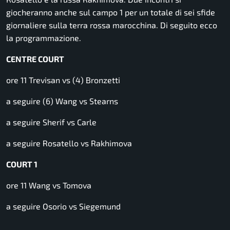
giocheranno anche sul campo 1 per un totale di sei sfide
giornaliere sulla terra rossa marocchina. Di seguito ecco
la programmazione.
CENTRE COURT
ore 11 Trevisan vs (4) Bronzetti
a seguire (6) Wang vs Stearns
a seguire Sherif vs Carle
a seguire Rosatello vs Rakhimova
COURT 1
ore 11 Wang vs Tomova
a seguire Osorio vs Siegemund