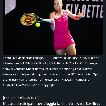
Photo LiveMedia/Rob Prange/DPPI , Australia, January 17, 2023, Tennis
Internationals TENNIS - WTA - AUSTRALIA OPEN 2023 - WEEK 1 Image
shows: Veronika Kudermetova of Russia in action against Maryna
Zanveska of Belgium during the first round of the 2023 Australian Open,
Grand Slam tennis tournament on January 17, 2023 in Melbourne,
Australia LiveMedia - World Copyright
[the_ad id=”445341″]
E’ stata posticipata per
pioggia
la sfida tra Sara
Sorribes