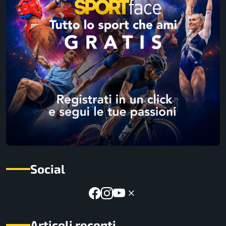
Social
Articoli recenti