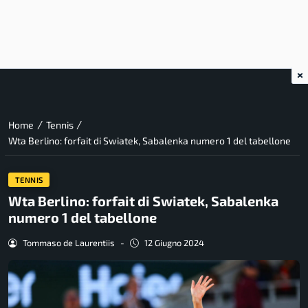
×
/
/
Home
Tennis
Wta Berlino: forfait di Swiatek, Sabalenka numero 1 del tabellone
TENNIS
Wta Berlino: forfait di Swiatek, Sabalenka
numero 1 del tabellone
Tommaso de Laurentiis
-
12 Giugno 2024