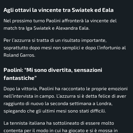
Agli ottavi la vincente tra Swiatek ed Eala
Nel prossimo turno Paolini affronterà la vincente del
match tra Iga Swiatek e Alexandra Eala.
Per l’azzurra si tratta di un risultato importante,
soprattutto dopo mesi non semplici e dopo l’infortunio al
Roland Garros.
Paolini: “Mi sono divertita, sensazioni
fantastiche”
Dopo la vittoria, Paolini ha raccontato le proprie emozioni
nell’intervista in campo. L’azzurra si è detta felice di aver
raggiunto di nuovo la seconda settimana a Londra,
spiegando che gli ultimi mesi sono stati difficili.
La tennista italiana ha sottolineato di essere molto
contenta per il modo in cui ha giocato e si è mossa in