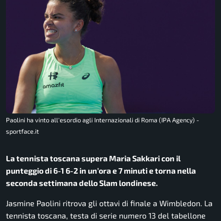
Paolini ha vinto all'esordio agli Internazionali di Roma (IPA Agency) -
sportface.it
La tennista toscana supera Maria Sakkari con il
punteggio di 6-1 6-2 in un’ora e 7 minuti e torna nella
seconda settimana dello Slam londinese.
Jasmine Paolini ritrova gli ottavi di finale a Wimbledon. La
tennista toscana, testa di serie numero 13 del tabellone