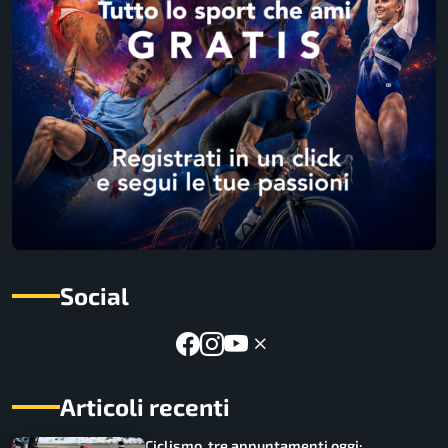
Social
Articoli recenti
Ciclismo, tre appuntamenti oggi: