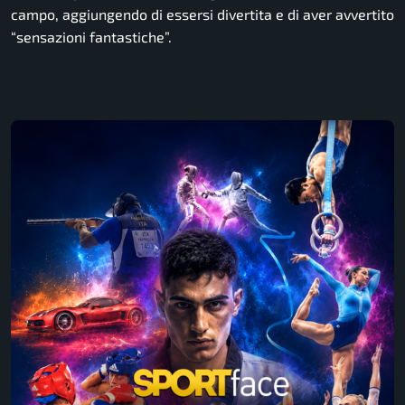
campo, aggiungendo di essersi divertita e di aver avvertito
“sensazioni fantastiche”.