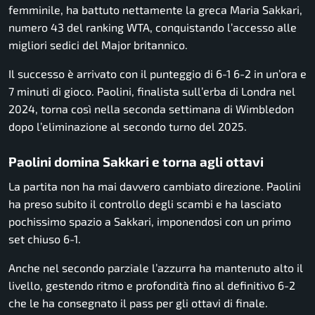
femminile, ha battuto nettamente la greca Maria Sakkari,
numero 43 del ranking WTA, conquistando l’accesso alle
migliori sedici del Major britannico.
Il successo è arrivato con il punteggio di 6-1 6-2 in un’ora e
7 minuti di gioco. Paolini, finalista sull’erba di Londra nel
2024, torna così nella seconda settimana di Wimbledon
dopo l’eliminazione al secondo turno del 2025.
Paolini domina Sakkari e torna agli ottavi
La partita non ha mai davvero cambiato direzione. Paolini
ha preso subito il controllo degli scambi e ha lasciato
pochissimo spazio a Sakkari, imponendosi con un primo
set chiuso 6-1.
Anche nel secondo parziale l’azzurra ha mantenuto alto il
livello, gestendo ritmo e profondità fino al definitivo 6-2
che le ha consegnato il pass per gli ottavi di finale.