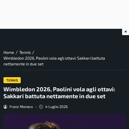
×
/
/
Home
Tennis
Wimbledon 2026, Paolini vola agli ottavi: Sakkari battuta
nettamente in due set
TENNIS
Wimbledon 2026, Paolini vola agli ottavi:
Sakkari battuta nettamente in due set
Franz Monaco
-
4 Luglio 2026