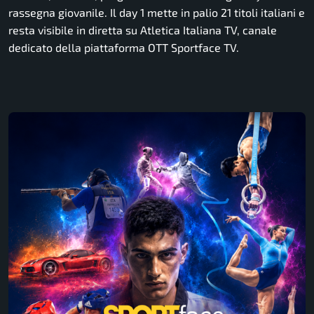
rassegna giovanile. Il day 1 mette in palio 21 titoli italiani e
resta visibile in diretta su Atletica Italiana TV, canale
dedicato della piattaforma OTT Sportface TV.