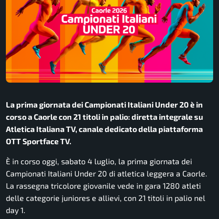
La prima giornata dei Campionati Italiani Under 20 è in
corso a Caorle con 21 titoli in palio: diretta integrale su
Atletica Italiana TV, canale dedicato della piattaforma
OTT Sportface TV.
È in corso oggi, sabato 4 luglio, la prima giornata dei
Campionati Italiani Under 20 di atletica leggera a Caorle.
La rassegna tricolore giovanile vede in gara 1280 atleti
delle categorie juniores e allievi, con 21 titoli in palio nel
day 1.