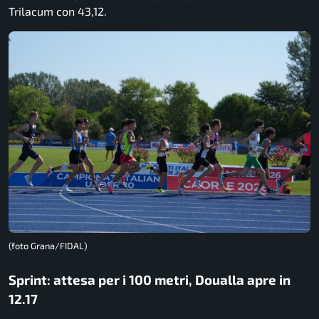
Trilacum con 43,12.
(foto Grana/FIDAL)
Sprint: attesa per i 100 metri, Doualla apre in
12.17