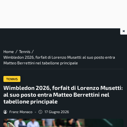
×
/
/
Home
Tennis
Wimbledon 2026, forfait di Lorenzo Musetti: al suo posto entra
Matteo Berrettini nel tabellone principale
TENNIS
Wimbledon 2026, forfait di Lorenzo Musetti:
al suo posto entra Matteo Berrettini nel
tabellone principale
Franz Monaco
-
17 Giugno 2026