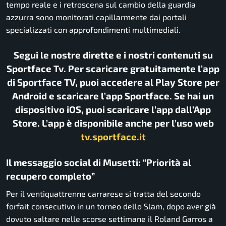
tempo reale e i retroscena sul cambio della guardia
azzurra sono monitorati capillarmente dai portali
specializzati con approfondimenti multimediali.
Segui le nostre dirette e i nostri contenuti su
Sportface Tv. Per scaricare gratuitamente l’app
di Sportface TV, puoi accedere al Play Store per
Android e scaricare l’app Sportface. Se hai un
dispositivo iOS, puoi scaricare l’app dall’App
Store. L’app è disponibile anche per l’uso web
tv.sportface.it
Il messaggio social di Musetti: “Priorità al
recupero completo”
Per il ventiquattrenne carrarese si tratta del secondo
forfait consecutivo in un torneo dello Slam, dopo aver già
dovuto saltare nelle scorse settimane il Roland Garros a