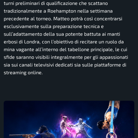
turni preliminari di qualificazione che scattano
tradizionalmente a Roehampton nella settimana
precedente al torneo. Matteo potrà così concentrarsi
esclusivamente sulla preparazione tecnica e
sull’adattamento della sua potente battuta ai manti
erbosi di Londra, con l’obiettivo di recitare un ruolo da
mina vagante all’interno del tabellone principale, le cui
sfide saranno visibili integralmente per gli appassionati
sia sui canali televisivi dedicati sia sulle piattaforme di
streaming online.