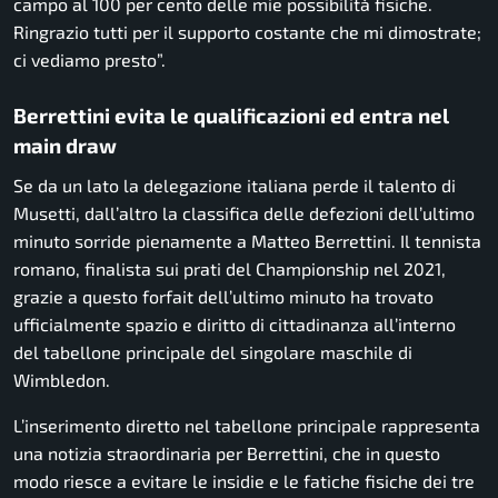
campo al 100 per cento delle mie possibilità fisiche.
Ringrazio tutti per il supporto costante che mi dimostrate;
ci vediamo presto”.
Berrettini evita le qualificazioni ed entra nel
main draw
Se da un lato la delegazione italiana perde il talento di
Musetti, dall’altro la classifica delle defezioni dell’ultimo
minuto sorride pienamente a Matteo Berrettini. Il tennista
romano, finalista sui prati del Championship nel 2021,
grazie a questo forfait dell’ultimo minuto ha trovato
ufficialmente spazio e diritto di cittadinanza all’interno
del tabellone principale del singolare maschile di
Wimbledon.
L’inserimento diretto nel tabellone principale rappresenta
una notizia straordinaria per Berrettini, che in questo
modo riesce a evitare le insidie e le fatiche fisiche dei tre