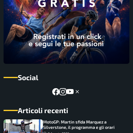
Social
Articoli recenti
MotoGP: Martin sfida Marquez a
Silverstone, il programma e gli orari