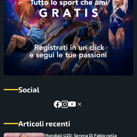
Social
Articoli recenti
Mondiali U20: Serena Di Fabio nella