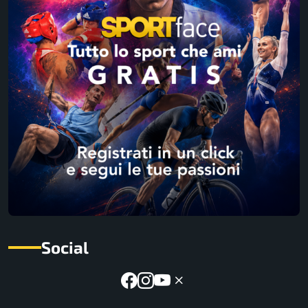
Social