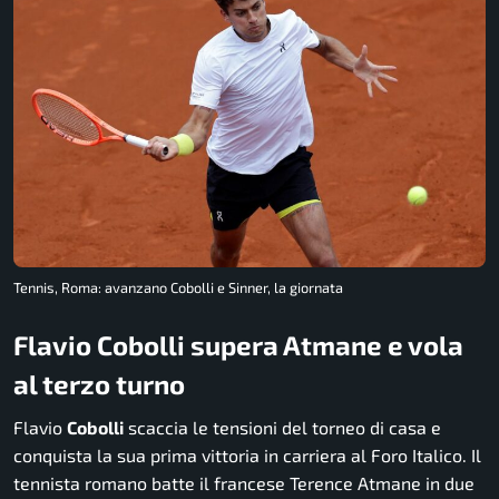
Tennis, Roma: avanzano Cobolli e Sinner, la giornata
Flavio Cobolli supera Atmane e vola
al terzo turno
Flavio
Cobolli
scaccia le tensioni del torneo di casa e
conquista la sua prima vittoria in carriera al Foro Italico. Il
tennista romano batte il francese Terence Atmane in due