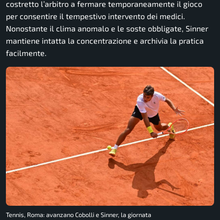
costretto l’arbitro a fermare temporaneamente il gioco
per consentire il tempestivo intervento dei medici.
Nonostante il clima anomalo e le soste obbligate, Sinner
mantiene intatta la concentrazione e archivia la pratica
facilmente.
Tennis, Roma: avanzano Cobolli e Sinner, la giornata