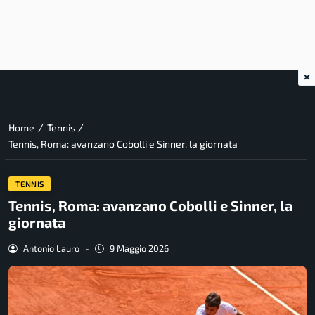
×
/
/
Home
Tennis
Tennis, Roma: avanzano Cobolli e Sinner, la giornata
TENNIS
Tennis, Roma: avanzano Cobolli e Sinner, la
giornata
Antonio Lauro
-
9 Maggio 2026