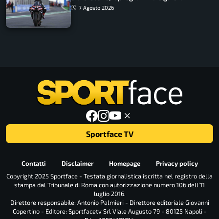
7 Agosto 2026
Sportface TV
Contatti
Disclaimer
Homepage
Privacy policy
Copyright 2025 Sportface - Testata giornalistica iscritta nel registro della
stampa dal Tribunale di Roma con autorizzazione numero 106 dell’11
luglio 2016.
Direttore responsabile: Antonio Palmieri - Direttore editoriale Giovanni
Copertino - Editore: Sportfacetv Srl Viale Augusto 79 - 80125 Napoli -