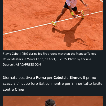
Flavio Cobolli (ITA) during his first round match at the Monaco Tennis
Rolex Masters in Monte Carlo, on April, 8, 2025. Photo by Corinne
Dubreuil/ABACAPRESS.COM
Giornata positiva a
Roma
per
Cobolli
e
Sinner
. Il primo
scaccia l’incubo foro italico, mentre per Sinner tutto facile
contro Ofner .