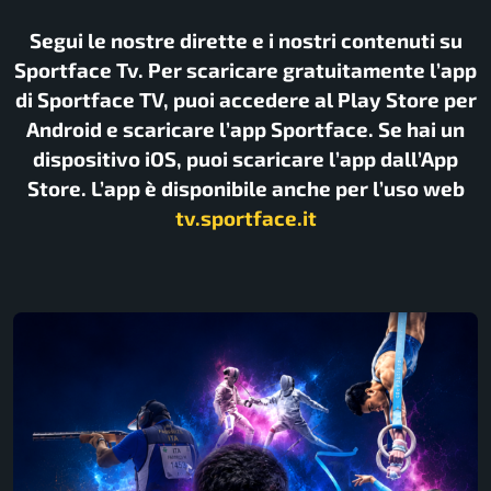
Segui le nostre dirette e i nostri contenuti su
Sportface Tv. Per scaricare gratuitamente l’app
di Sportface TV, puoi accedere al Play Store per
Android e scaricare l’app Sportface. Se hai un
dispositivo iOS, puoi scaricare l’app dall’App
Store. L’app è disponibile anche per l’uso web
tv.sportface.it