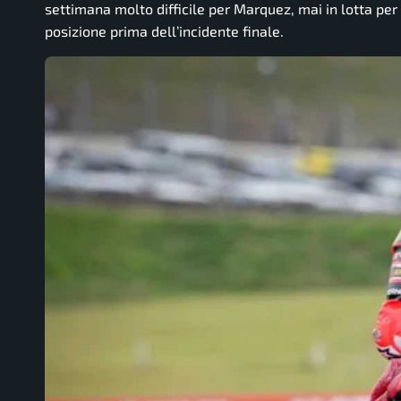
settimana molto difficile per Marquez, mai in lotta per 
posizione prima dell’incidente finale.