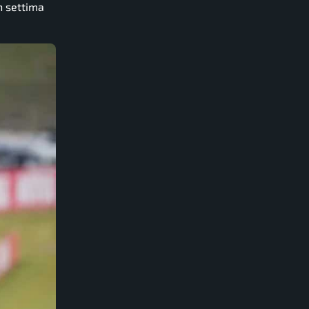
in settima