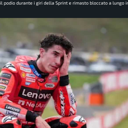
il podio durante i giri della Sprint e rimasto bloccato a lungo 