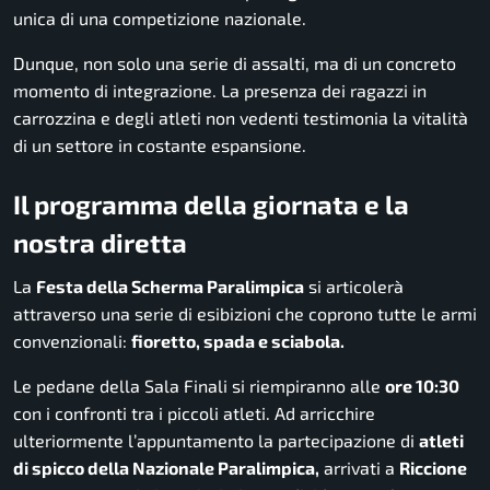
unica di una competizione nazionale.
Dunque, non solo una serie di assalti, ma di un concreto
momento di integrazione. La presenza dei ragazzi in
carrozzina e degli atleti non vedenti testimonia la vitalità
di un settore in costante espansione.
Il programma della giornata e la
nostra diretta
La
Festa della Scherma Paralimpica
si articolerà
attraverso una serie di esibizioni che coprono tutte le armi
convenzionali:
fioretto, spada e sciabola.
Le pedane della Sala Finali si riempiranno alle
ore 10:30
con i confronti tra i piccoli atleti. Ad arricchire
ulteriormente l’appuntamento la partecipazione di
atleti
di spicco della Nazionale Paralimpica,
arrivati a
Riccione