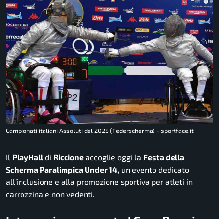
Campionati italiani Assoluti del 2025 (Federscherma) - sportface.it
Il
PlayHall
di
Riccione
accoglie oggi la
Festa della
Scherma Paralimpica Under 14,
un evento dedicato
all’inclusione e alla promozione sportiva per atleti in
carrozzina e non vedenti.