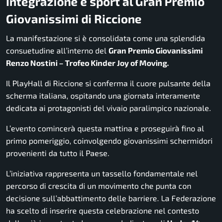
Integrazione e sport al Gran Premio
Giovanissimi di Riccione
La manifestazione si è consolidata come una splendida
consuetudine all’interno del
Gran Premio Giovanissimi
Renzo Nostini – Trofeo Kinder Joy of Moving.
Il PlayHall di Riccione si conferma il cuore pulsante della
scherma italiana, ospitando una giornata interamente
dedicata ai protagonisti del vivaio paralimpico nazionale.
L’evento comincerà questa mattina e proseguirà fino al
primo pomeriggio, coinvolgendo giovanissimi schermidori
provenienti da tutto il Paese.
L’iniziativa rappresenta un tassello fondamentale nel
percorso di crescita di un movimento che punta con
decisione sull’abbattimento delle barriere. La Federazione
ha scelto di inserire questa celebrazione nel contesto