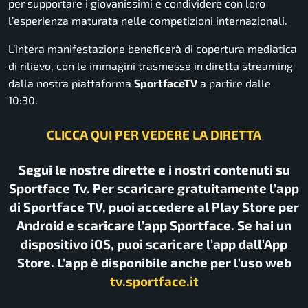
per supportare i giovanissimi e condividere con loro
l’esperienza maturata nelle competizioni internazionali.
L’intera manifestazione beneficerà di copertura mediatica
di rilievo, con le immagini trasmesse in diretta streaming
dalla nostra piattaforma
SportfaceTV
a partire dalle
10:30.
CLICCA QUI PER VEDERE LA DIRETTA
Segui le nostre dirette e i nostri contenuti su
Sportface Tv. Per scaricare gratuitamente l’app
di Sportface TV, puoi accedere al Play Store per
Android e scaricare l’app Sportface. Se hai un
dispositivo iOS, puoi scaricare l’app dall’App
Store. L’app è disponibile anche per l’uso web
tv.sportface.it