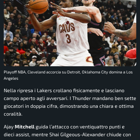
Playoff NBA, Cleveland accorcia su Detroit, Oklahoma City domina a Los
Angeles
Nella ripresa i Lakers crollano fisicamente e lasciano
campo aperto agli avversari. I Thunder mandano ben sette
giocatori in doppia cifra, dimostrando una chiara e ottima
coralità.
Ajay
Mitchell
guida l’attacco con ventiquattro punti e
dieci assist, mentre Shai Gilgeous-Alexander chiude con