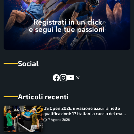
Social
Articoli recenti
US Open 2026, invasione azzurra nelle
qualificazioni: 17 italiani a caccia del main
draw
7 Agosto 2026