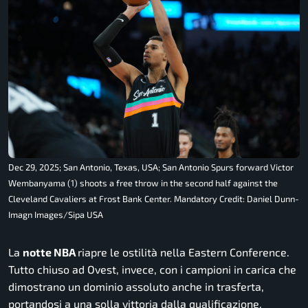
Dec 29, 2025; San Antonio, Texas, USA; San Antonio Spurs forward Victor
Wembanyama (1) shoots a free throw in the second half against the
Cleveland Cavaliers at Frost Bank Center. Mandatory Credit: Daniel Dunn-
Imagn Images/Sipa USA
La
notte NBA
riapre le ostilità nella Eastern Conference.
Tutto chiuso ad Ovest, invece, con i campioni in carica che
dimostrano un dominio assoluto anche in trasferta,
portandosi a una solla vittoria dalla qualificazione.