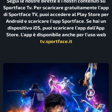
Segui le nostre dirette e i nostri contenuti su
Sportface Tv. Per scaricare gratuitamente l’app
di Sportface TV, puoi accedere al Play Store per
Android e scaricare l’app Sportface. Se hai un
dispositivo iOS, puoi scaricare l’app dall’App
Store. L’app è disponibile anche per l’uso web
tv.sportface.it