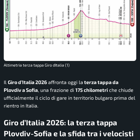
Altimetria terza tappa Giro dItalia (1)
Il
Giro d’Italia 2026
affronta oggi la
terza tappa da
Plovdiv a Sofia
, una frazione di
175 chilometri
che chiude
ufficialmente il ciclo di gare in territorio bulgaro prima del
rientro in Italia.
Giro d’Italia 2026: la terza tappa
Plovdiv-Sofia e la sfida tra i velocisti