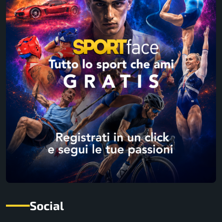
Social