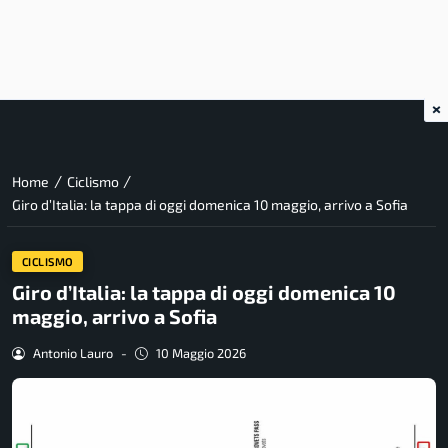
×
/
/
Home
Ciclismo
Giro d’Italia: la tappa di oggi domenica 10 maggio, arrivo a Sofia
CICLISMO
Giro d’Italia: la tappa di oggi domenica 10
maggio, arrivo a Sofia
Antonio Lauro
-
10 Maggio 2026