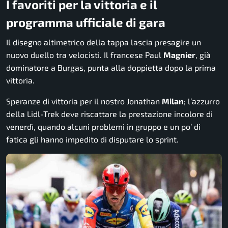
I favoriti per la vittoria e il
programma ufficiale di gara
Il disegno altimetrico della tappa lascia presagire un
nuovo duello tra velocisti. Il francese Paul
Magnier
, già
dominatore a Burgas, punta alla doppietta dopo la prima
vittoria.
Speranze di vittoria per il nostro Jonathan
Milan
; l’azzurro
della Lidl-Trek deve riscattare la prestazione incolore di
venerdì, quando alcuni problemi in gruppo e un po’ di
fatica gli hanno impedito di disputare lo sprint.