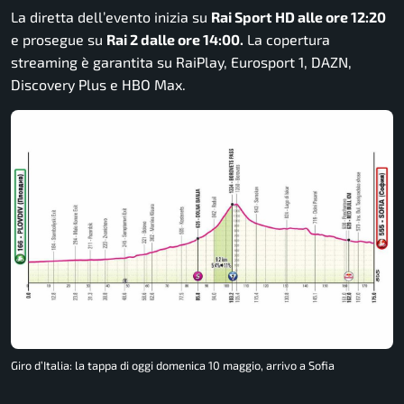
La diretta dell’evento inizia su
Rai Sport HD alle ore 12:20
e prosegue su
Rai 2 dalle ore 14:00.
La copertura
streaming è garantita su RaiPlay, Eurosport 1, DAZN,
Discovery Plus e HBO Max.
Giro d’Italia: la tappa di oggi domenica 10 maggio, arrivo a Sofia