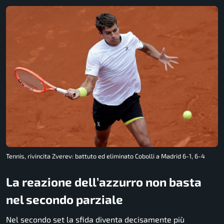
Tennis, rivincita Zverev: battuto ed eliminato Cobolli a Madrid 6-1, 6-4
La reazione dell’azzurro non basta
nel secondo parziale
Nel secondo set la sfida diventa decisamente più