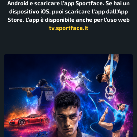
Android e scaricare l’app Sportface. Se hai un
dispositivo iOS, puoi scaricare l’app dall’App
Store. L’app è disponibile anche per l’uso web
tv.sportface.it