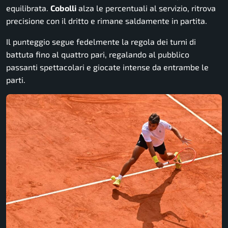
equilibrata.
Cobolli
alza le percentuali al servizio, ritrova
precisione con il dritto e rimane saldamente in partita.
Il punteggio segue fedelmente la regola dei turni di
battuta fino al quattro pari, regalando al pubblico
passanti spettacolari e giocate intense da entrambe le
parti.