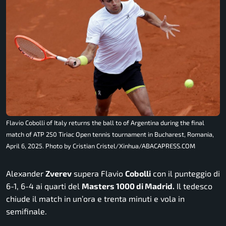
Flavio Cobolli of Italy returns the ball to of Argentina during the final
match of ATP 250 Tiriac Open tennis tournament in Bucharest, Romania,
April 6, 2025. Photo by Cristian Cristel/Xinhua/ABACAPRESS.COM
Alexander
Zverev
supera Flavio
Cobolli
con il punteggio di
6-1, 6-4 ai quarti del
Masters 1000 di Madrid.
Il tedesco
chiude il match in un’ora e trenta minuti e vola in
semifinale.