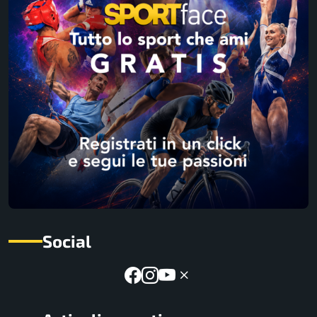
Social