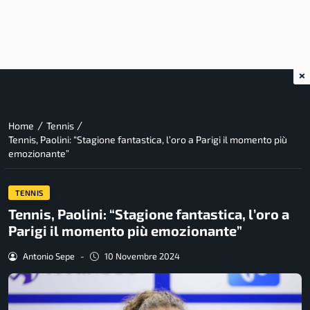
×
/
/
Home
Tennis
Tennis, Paolini: “Stagione fantastica, l’oro a Parigi il momento più
emozionante”
TENNIS
Tennis, Paolini: “Stagione fantastica, l’oro a
Parigi il momento più emozionante”
Antonio Sepe
-
10 Novembre 2024