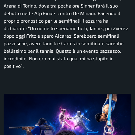
Arena di Torino, dove tra poche ore Sinner farà il suo
debutto nelle Atp Finals contro De Minaur. Facendo il
proprio pronostico per le semifinali, l’azzurra ha
dichiarato:
“Un nome lo speriamo tutti, Jannik, poi Zverev,
dopo oggi Fritz e spero Alcaraz. Sarebbero semifinali
pazzesche, avere Jannik e Carlos in semifinale sarebbe
bellissimo per il tennis. Questo è un evento pazzesco,
incredibile. Non ero mai stata qua, mi ha stupito in
positivo”
.