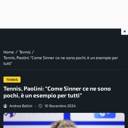
×
/
/
Home
Tennis
Tennis, Paolini: “Come Sinner ce ne sono pochi, è un esempio per
tutti”
TENNIS
Tennis, Paolini: “Come Sinner ce ne sono
pochi, è un esempio per tutti”
Andrea Bellini
-
10 Novembre 2024