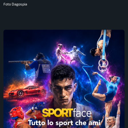
Foto Dagospia