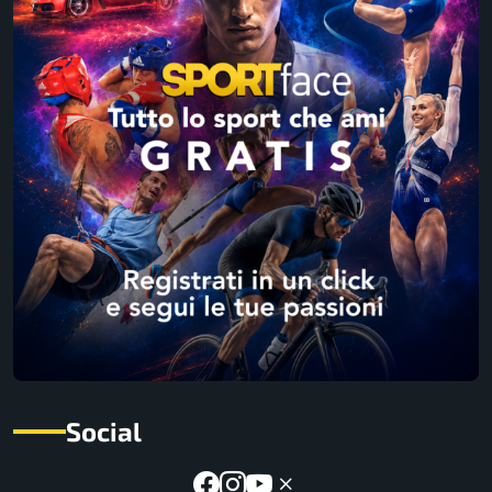
Social