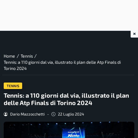
×
/
/
Home
Tennis
Tennis: a 110 giorni dal via, illustrato il plan delle Atp Finals di
Torino 2024
TENNIS
Tennis: a 110 giorni dal via, illustrato il plan
delle Atp Finals di Torino 2024
Dario Mazzocchetti
-
22 Luglio 2024