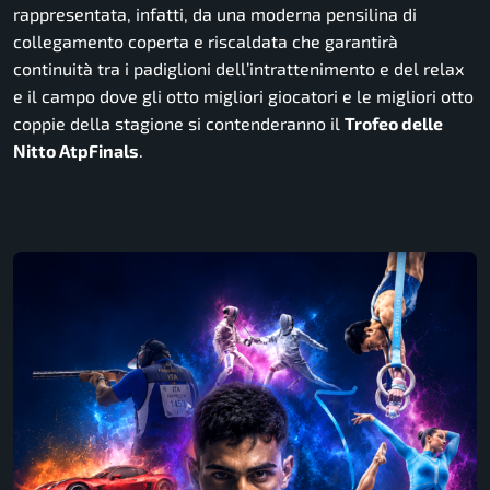
rappresentata, infatti, da una moderna pensilina di
collegamento coperta e riscaldata che garantirà
continuità tra i padiglioni dell’intrattenimento e del relax
e il campo dove gli otto migliori giocatori e le migliori otto
coppie della stagione si contenderanno il
Trofeo delle
Nitto AtpFinals
.