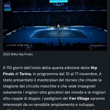
2022 Nitto Atp Finals
A 110 giorni dall’inizio della quarta edizione delle
Atp
Finals
di
Torino
, in programma dal 10 al 17 novembre, è
stato presentato il masterplan del torneo che chiude la
stagione del circuito maschile e che vede impegnati
solamente i migliori otto giocatori del mondo e le migliori
otto coppie di doppio. I padiglioni del
Fan Village
saranno
interessati da un sensibile ampliamento e sviluppo,