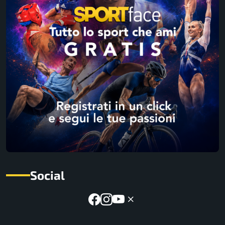
Social