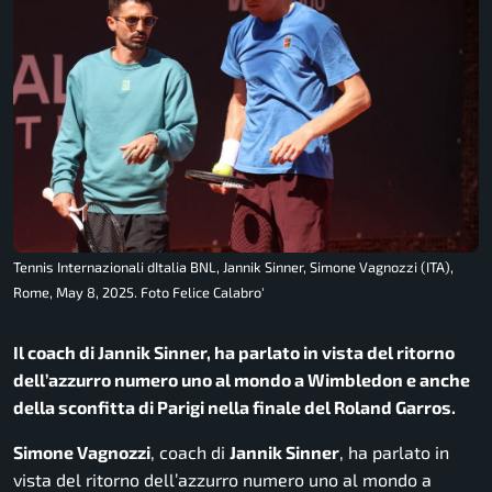
Tennis Internazionali dItalia BNL, Jannik Sinner, Simone Vagnozzi (ITA),
Rome, May 8, 2025. Foto Felice Calabro'
Il coach di Jannik Sinner, ha parlato in vista del ritorno
dell’azzurro numero uno al mondo a Wimbledon e anche
della sconfitta di Parigi nella finale del Roland Garros.
Simone Vagnozzi
, coach di
Jannik Sinner
, ha parlato in
vista del ritorno dell’azzurro numero uno al mondo a