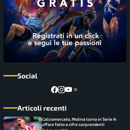
Social
Articoli recenti
Calciomercato, Molina torna in Serie A:
affare fatto a cifre sorprendenti