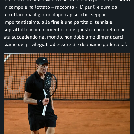
in campo e ha lottato – racconta -. Lì per lì è dura da
accettare ma il giorno dopo capisci che, seppur
importantissima, alla fine è una partita di tennis e
soprattutto in un momento come questo, con quello che
sta succedendo nel mondo, non dobbiamo dimenticarci,
siamo dei privilegiati ad essere lì e dobbiamo godercela”.