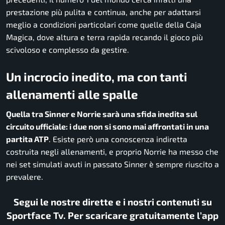
prestazione più pulita e continua, anche per adattarsi
meglio a condizioni particolari come quelle della Caja
Magica, dove altura e terra rapida recando il gioco più
scivoloso e complesso da gestire.
Un incrocio inedito, ma con tanti
allenamenti alle spalle
Quella tra Sinner e Norrie sarà una sfida inedita sul
circuito ufficiale: i due non si sono mai affrontati in una
partita ATP
. Esiste però una conoscenza indiretta
costruita negli allenamenti, e proprio Norrie ha messo che
nei set simulati avuti in passato Sinner è sempre riuscito a
prevalere.
Segui le nostre dirette e i nostri contenuti su
Sportface Tv. Per scaricare gratuitamente l’app