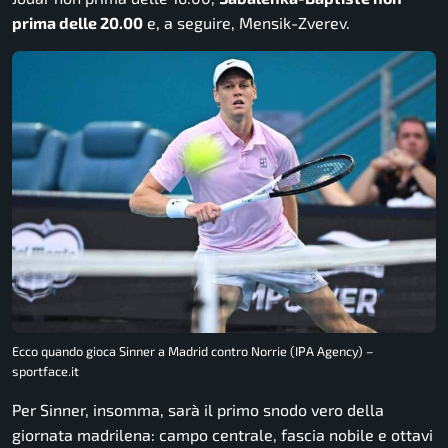
prima delle 20.00
e, a seguire, Mensik-Zverev.
Ecco quando gioca Sinner a Madrid contro Norrie (IPA Agency) –
sportface.it
Per Sinner, insomma, sarà il primo snodo vero della
giornata madrilena: campo centrale, fascia nobile e ottavi