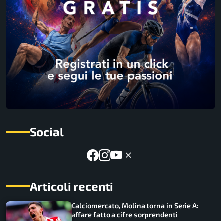
Social
Articoli recenti
Calciomercato, Molina torna in Serie A:
affare fatto a cifre sorprendenti