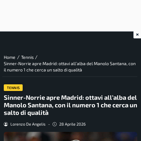
×
/
/
Home
Tennis
Sinner-Norrie apre Madrid: ottavi all’alba del Manolo Santana, con
il numero 1 che cerca un salto di qualità
TENNIS
Sinner-Norrie apre Madrid: ottavi all’alba del
Manolo Santana, con il numero 1 che cerca un
salto di qualità
Lorenzo De Angelis
-
28 Aprile 2026