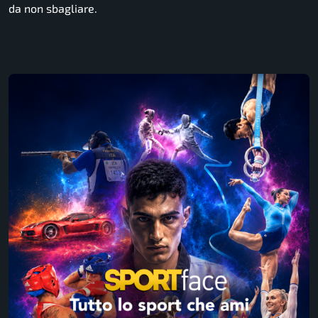
da non sbagliare.