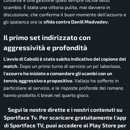
scambio. È stata una vittoria pulita, mai davvero in
discussione, che conferma il buon momento dell’azzurro e
gli spalanca ora la
sfida contro Daniil Medvedev.
Il primo set indirizzato con
aggressività e profondità
L’avvio di Cobolli è stato subito indicativo del copione del
match.
Dopo un primo turno di servizio un po’ laborioso,
l’azzurro ha iniziato a comandare gli scambi con un
tennis aggressivo e propositivo
. Vallejo ha sofferto in
particolare al servizio, e le risposte profonde del romano
hanno prodotto il break nel quarto gioco.
Segui le nostre dirette e i nostri contenuti su
Sportface Tv. Per scaricare gratuitamente l’app
di Sportface TV, puoi accedere al Play Store per