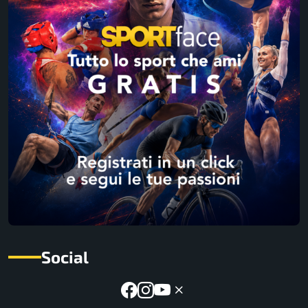
Social