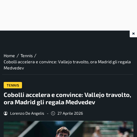
×
/
/
Home
Tennis
Cobolli accelera e convince: Vallejo travolto, ora Madrid gli regala
Medvedev
TENNIS
Cobolli accelera e convince: Vallejo travolto,
ora Madrid gli regala Medvedev
Lorenzo De Angelis
-
27 Aprile 2026