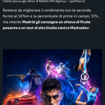
Cobolli passa agli ottavi di Madrid (IPA Agency) – sportface.it
Restano da migliorare il rendimento con la seconda,
fermo al 50%m e la percentuale di prime in campo, 51%,
ma intanto
Madrid gli consegna un ottavo di finale
pesante e un test di alto livello contro Medvedev.