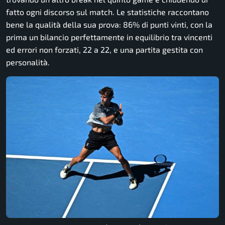
fatto ogni discorso sul match. Le statistiche raccontano
bene la qualità della sua prova: 86% di punti vinti, con la
prima un bilancio perfettamente in equilibrio tra vincenti
ed errori non forzati, 22 a 22, e una partita gestita con
personalità.