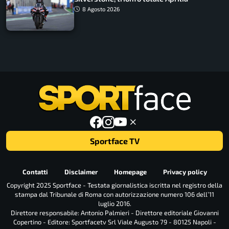
8 Agosto 2026
Sportface TV
Contatti
Disclaimer
Homepage
Privacy policy
Copyright 2025 Sportface - Testata giornalistica iscritta nel registro della
stampa dal Tribunale di Roma con autorizzazione numero 106 dell’11
luglio 2016.
Direttore responsabile: Antonio Palmieri - Direttore editoriale Giovanni
Copertino - Editore: Sportfacetv Srl Viale Augusto 79 - 80125 Napoli -