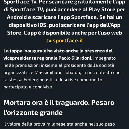
Sportface Tv. Per scaricare gratuitamente l’app
di Sportface TV, puoi accedere al Play Store per
Android e scaricare l’app Sportface. Se hai un
dispositivo iOS, puoi scaricare l’app dall’App
Store. L’app è disponibile anche per l’uso web
tv.sportface.it
La tappa inaugurale ha visto anche la presenza del
vicepresidente regionale Paolo Gilardoni
, impegnato
nelle premiazioni insieme al presidente della società
organizzatrice Massimiliano Tobaldo, in un contesto che
la stessa Federginnastica descrive come molto
partecipato e condiviso.
Mortara ora è il traguardo, Pesaro
l’orizzonte grande
Il valore della prova milanese sta anche nel suo peso