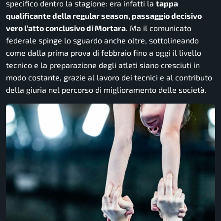
specifico dentro la stagione: era infatti la
tappa
qualificante della regular season, passaggio decisivo
vero l’atto conclusivo di Mortara
. Ma il comunicato
federale spinge lo sguardo anche oltre, sottolineando
come dalla prima prova di febbraio fino a oggi il livello
tecnico e la preparazione degli atleti siano cresciuti in
modo costante, grazie al lavoro dei tecnici e al contributo
della giuria nel percorso di miglioramento delle società.