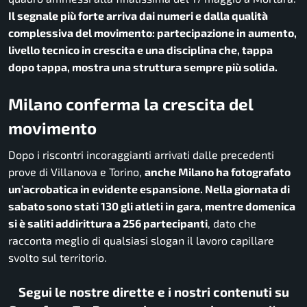
Il segnale più forte arriva dai numeri e dalla qualità
complessiva del movimento: partecipazione in aumento,
livello tecnico in crescita e una disciplina che, tappa
dopo tappa, mostra una struttura sempre più solida.
Milano conferma la crescita del
movimento
Dopo i riscontri incoraggianti arrivati dalle precedenti
prove di Villanova e Torino,
anche Milano ha fotografato
un’acrobatica in evidente espansione. Nella giornata di
sabato sono stati 130 gli atleti in gara, mentre domenica
si è saliti addirittura a 256 partecipanti
, dato che
racconta meglio di qualsiasi slogan il lavoro capillare
svolto sul territorio.
Segui le nostre dirette e i nostri contenuti su