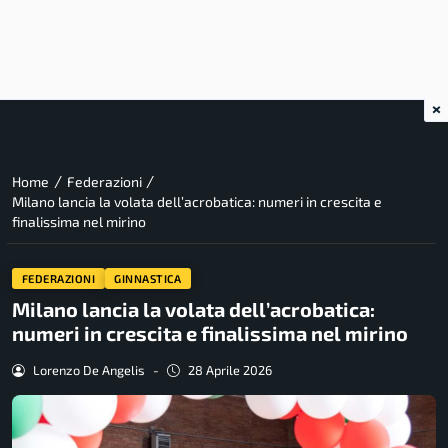
×
/
/
Home
Federazioni
Milano lancia la volata dell’acrobatica: numeri in crescita e
finalissima nel mirino
FEDERAZIONI
GINNASTICA
Milano lancia la volata dell’acrobatica:
numeri in crescita e finalissima nel mirino
Lorenzo De Angelis
-
28 Aprile 2026