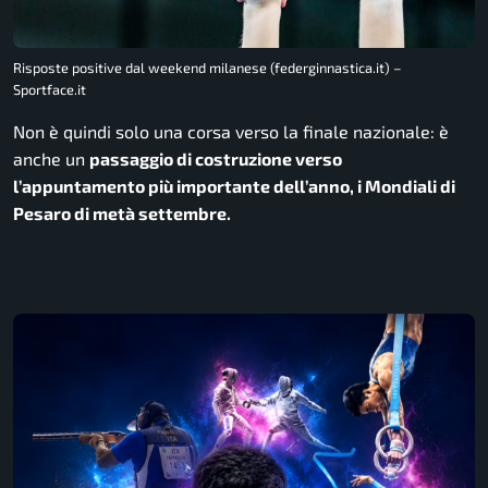
Risposte positive dal weekend milanese (federginnastica.it) –
Sportface.it
Non è quindi solo una corsa verso la finale nazionale: è
anche un
passaggio di costruzione verso
l’appuntamento più importante dell’anno, i Mondiali di
Pesaro di metà settembre.