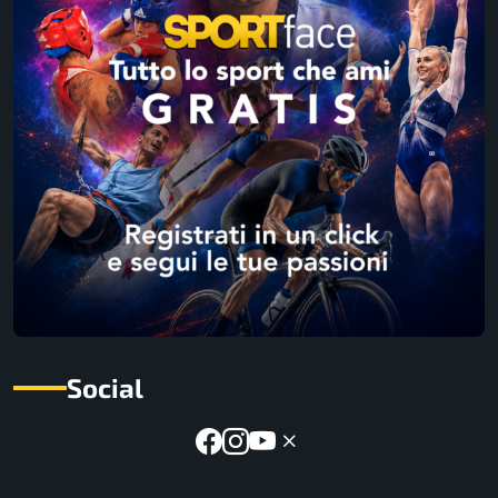
Social