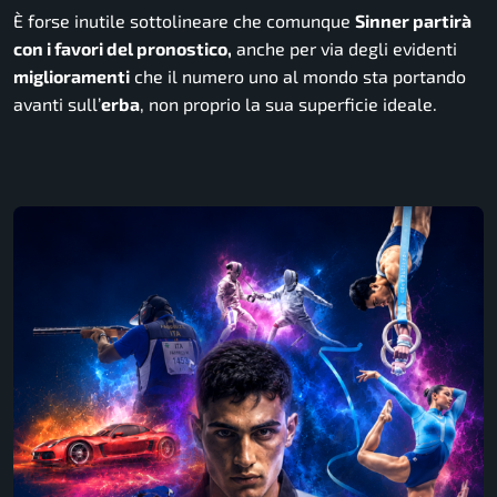
È forse inutile sottolineare che comunque
Sinner partirà
con i favori del pronostico,
anche per via degli evidenti
miglioramenti
che il numero uno al mondo sta portando
avanti sull’
erba
, non proprio la sua superficie ideale.