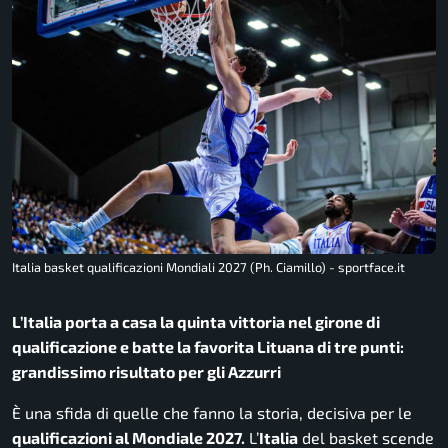
Italia basket qualificazioni Mondiali 2027 (Ph. Ciamillo) - sportface.it
L’Italia porta a casa la quinta vittoria nel girone di
qualificazione e batte la favorita Lituana di tre punti:
grandissimo risultato per gli Azzurri
È una sfida di quelle che fanno la storia, decisiva per le
qualificazioni al Mondiale 2027.
L’
Italia
del basket scende