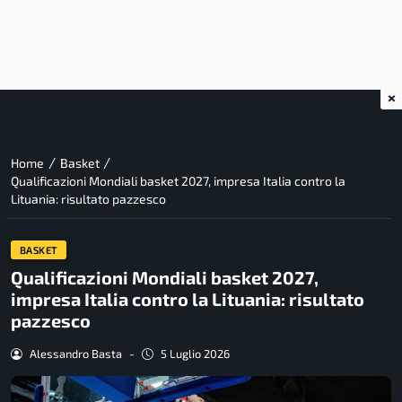
×
/
/
Home
Basket
Qualificazioni Mondiali basket 2027, impresa Italia contro la
Lituania: risultato pazzesco
BASKET
Qualificazioni Mondiali basket 2027,
impresa Italia contro la Lituania: risultato
pazzesco
Alessandro Basta
-
5 Luglio 2026