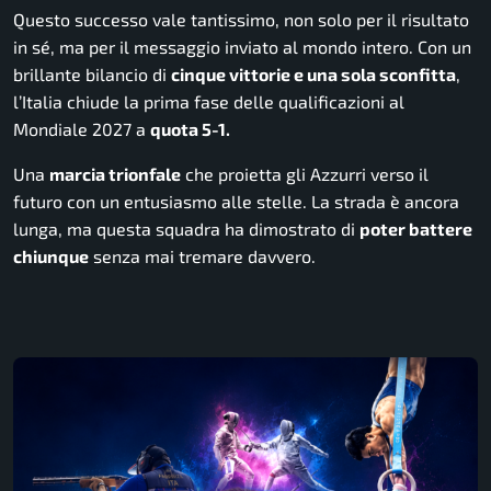
Questo successo vale tantissimo, non solo per il risultato
in sé, ma per il messaggio inviato al mondo intero. Con un
brillante bilancio di
cinque vittorie e una sola sconfitta
,
l’Italia chiude la prima fase delle qualificazioni al
Mondiale 2027 a
quota 5-1.
Una
marcia trionfale
che proietta gli Azzurri verso il
futuro con un entusiasmo alle stelle. La strada è ancora
lunga, ma questa squadra ha dimostrato di
poter battere
chiunque
senza mai tremare davvero.