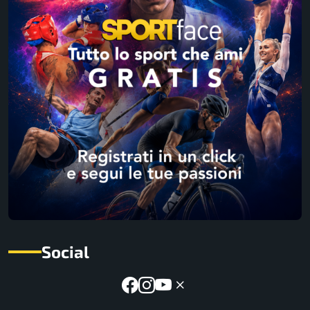
Social