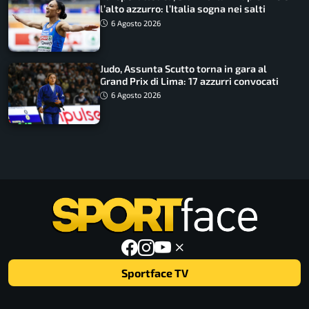
l’alto azzurro: l’Italia sogna nei salti
6 Agosto 2026
Judo, Assunta Scutto torna in gara al
Grand Prix di Lima: 17 azzurri convocati
6 Agosto 2026
Sportface TV