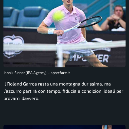
Jannik Sinner (IPA Agency) – sportface.it
Il Roland Garros resta una montagna durissima, ma
l’azzurro partirà con tempo, fiducia e condizioni ideali per
provarci davvero.