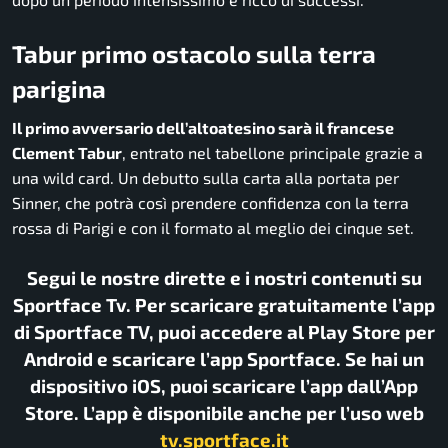
Tabur primo ostacolo sulla terra
parigina
Il primo avversario dell’altoatesino sarà il francese
Clement Tabur
, entrato nel tabellone principale grazie a
una wild card. Un debutto sulla carta alla portata per
Sinner, che potrà così prendere confidenza con la terra
rossa di Parigi e con il formato al meglio dei cinque set.
Segui le nostre dirette e i nostri contenuti su
Sportface Tv. Per scaricare gratuitamente l’app
di Sportface TV, puoi accedere al Play Store per
Android e scaricare l’app Sportface. Se hai un
dispositivo iOS, puoi scaricare l’app dall’App
Store. L’app è disponibile anche per l’uso web
tv.sportface.it