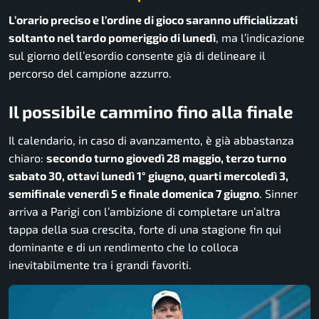
L’orario preciso e l’ordine di gioco saranno ufficializzati
soltanto nel tardo pomeriggio di lunedì
, ma l’indicazione
sul giorno dell’esordio consente già di delineare il
percorso del campione azzurro.
Il possibile cammino fino alla finale
Il calendario, in caso di avanzamento, è già abbastanza
chiaro:
secondo turno giovedì 28 maggio, terzo turno
sabato 30, ottavi lunedì 1° giugno, quarti mercoledì 3,
semifinale venerdì 5 e finale domenica 7 giugno
. Sinner
arriva a Parigi con l’ambizione di completare un’altra
tappa della sua crescita, forte di una stagione fin qui
dominante e di un rendimento che lo colloca
inevitabilmente tra i grandi favoriti.