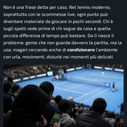
Non è una frase detta per caso. Nel tennis moderno,
soprattutto con le scommesse live, ogni punto può
diventare materiale da giocare in pochi secondi. Chi è
sugli spalti vede prima di chi segue da casa e quella
piccola differenza di tempo può bastare. Da lì nasce il
problema: gente che non guarda davvero la partita, ma la
usa, magari cercando anche di
condizionare
l’ambiente
con urla, movimenti, disturbi nei momenti più delicati.