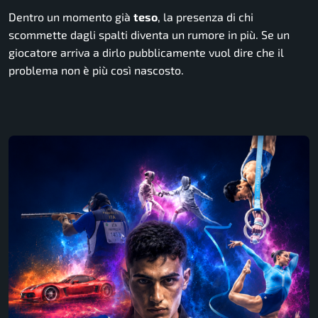
Dentro un momento già
teso
, la presenza di chi
scommette dagli spalti diventa un rumore in più. Se un
giocatore arriva a dirlo pubblicamente vuol dire che il
problema non è più così nascosto.