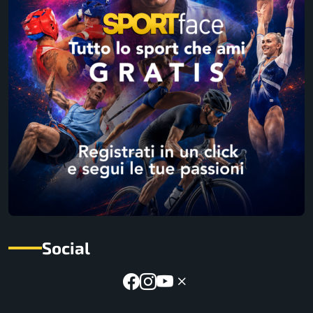
Social