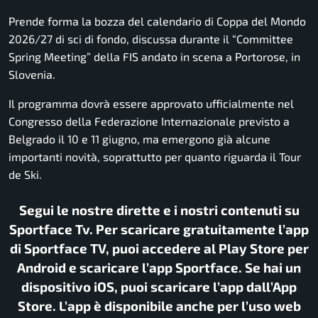
Prende forma la bozza del calendario di Coppa del Mondo
2026/27 di sci di fondo, discussa durante il “Committee
Spring Meeting” della FIS andato in scena a Portorose, in
Slovenia.
Il programma dovrà essere approvato ufficialmente nel
Congresso della Federazione Internazionale previsto a
Belgrado il 10 e 11 giugno, ma emergono già alcune
importanti novità, soprattutto per quanto riguarda il Tour
de Ski.
Segui le nostre dirette e i nostri contenuti su
Sportface Tv. Per scaricare gratuitamente l’app
di Sportface TV, puoi accedere al Play Store per
Android e scaricare l’app Sportface. Se hai un
dispositivo iOS, puoi scaricare l’app dall’App
Store. L’app è disponibile anche per l’uso web