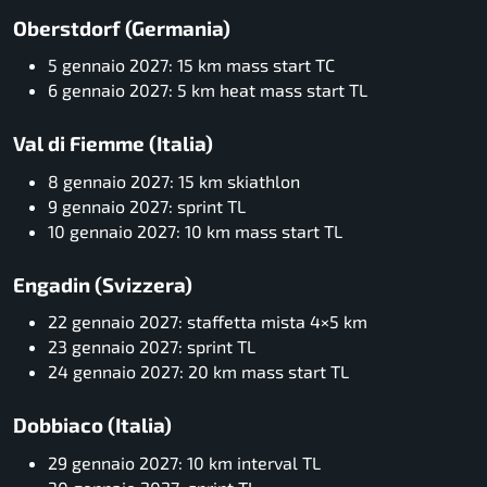
Oberstdorf (Germania)
5 gennaio 2027: 15 km mass start TC
6 gennaio 2027: 5 km heat mass start TL
Val di Fiemme (Italia)
8 gennaio 2027: 15 km skiathlon
9 gennaio 2027: sprint TL
10 gennaio 2027: 10 km mass start TL
Engadin (Svizzera)
22 gennaio 2027: staffetta mista 4×5 km
23 gennaio 2027: sprint TL
24 gennaio 2027: 20 km mass start TL
Dobbiaco (Italia)
29 gennaio 2027: 10 km interval TL