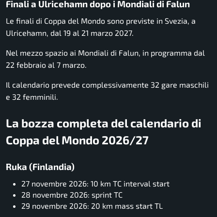
Finali a Ulricehamn dopo i Mondiali di Falun
Le finali di Coppa del Mondo sono previste in Svezia, a
Ulricehamn, dal 19 al 21 marzo 2027.
Nel mezzo spazio ai Mondiali di Falun, in programma dal
22 febbraio al 7 marzo.
Il calendario prevede complessivamente 32 gare maschili
e 32 femminili.
La bozza completa del calendario di
Coppa del Mondo 2026/27
Ruka (Finlandia)
27 novembre 2026: 10 km TC interval start
28 novembre 2026: sprint TC
29 novembre 2026: 20 km mass start TL