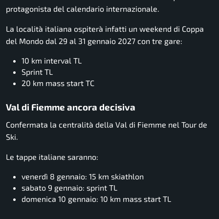
protagonista del calendario internazionale.
La località italiana ospiterà infatti un weekend di Coppa
del Mondo dal 29 al 31 gennaio 2027 con tre gare:
10 km interval TL
Sprint TL
20 km mass start TC
Val di Fiemme ancora decisiva
Confermata la centralità della Val di Fiemme nel Tour de
Ski.
Le tappe italiane saranno:
venerdì 8 gennaio: 15 km skiathlon
sabato 9 gennaio: sprint TL
domenica 10 gennaio: 10 km mass start TL