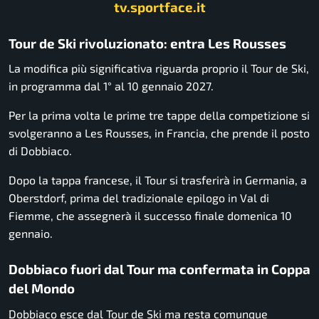
tv.sportface.it
Tour de Ski rivoluzionato: entra Les Rousses
La modifica più significativa riguarda proprio il Tour de Ski,
in programma dal 1° al 10 gennaio 2027.
Per la prima volta le prime tre tappe della competizione si
svolgeranno a Les Rousses, in Francia, che prende il posto
di Dobbiaco.
Dopo la tappa francese, il Tour si trasferirà in Germania, a
Oberstdorf, prima del tradizionale epilogo in Val di
Fiemme, che assegnerà il successo finale domenica 10
gennaio.
Dobbiaco fuori dal Tour ma confermata in Coppa
del Mondo
Dobbiaco esce dal Tour de Ski ma resta comunque