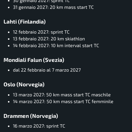
30 gennaio 2027: sprint TL
31 gennaio 2027: 20 km mass start TC
Lahti (Finlandia)
12 febbraio 2027: sprint TC
13 febbraio 2027: 20 km skiathlon
14 febbraio 2027: 10 km interval start TC
Mondiali Falun (Svezia)
dal 22 febbraio al 7 marzo 2027
Oslo (Norvegia)
13 marzo 2027: 50 km mass start TC maschile
14 marzo 2027: 50 km mass start TC femminile
Drammen (Norvegia)
16 marzo 2027: sprint TC