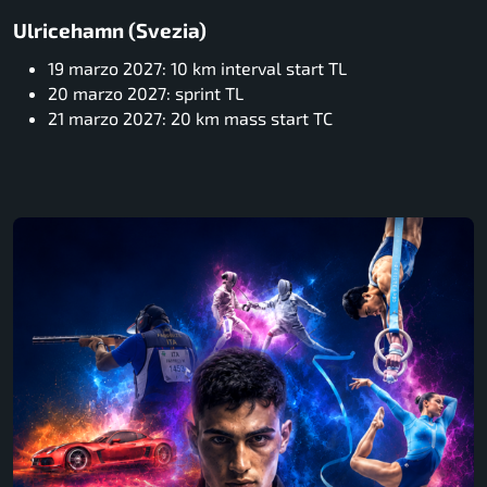
Ulricehamn (Svezia)
19 marzo 2027: 10 km interval start TL
20 marzo 2027: sprint TL
21 marzo 2027: 20 km mass start TC