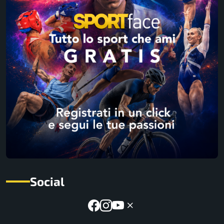
Social