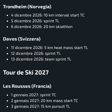
Trondheim (Norvegia)
4 dicembre 2026: 10 km interval start TC
5 dicembre 2026: sprint TL
6 dicembre 2026: 20 km skiathlon
Davos (Svizzera)
11 dicembre 2026: 5 km heat mass start TL
12 dicembre 2026: sprint TL
13 dicembre 2026: team sprint TL
Tour de Ski 2027
Les Rousses (Francia)
1 gennaio 2027: sprint TC
2 gennaio 2027: 20 km mass start TC
3 gennaio 2027: 15 km pursuit TL