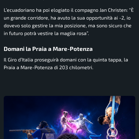
L’ecuadoriano ha poi elogiato il compagno Jan Christen: “È
un grande corridore, ha avuto la sua opportunità ai -2, io
dovevo solo gestire la mia posizione, ma sono sicuro che
in futuro potrà vestire la maglia rosa”.
Domani la Praia a Mare-Potenza
Il Giro d’Italia proseguirà domani con la quinta tappa, la
Praia a Mare-Potenza di 203 chilometri.