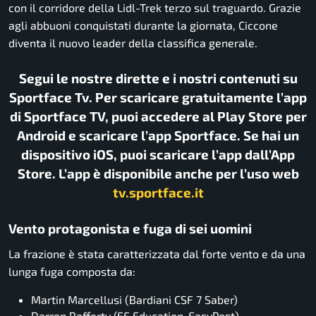
con il corridore della Lidl-Trek terzo sul traguardo. Grazie
agli abbuoni conquistati durante la giornata, Ciccone
diventa il nuovo leader della classifica generale.
Segui le nostre dirette e i nostri contenuti su
Sportface Tv. Per scaricare gratuitamente l’app
di Sportface TV, puoi accedere al Play Store per
Android e scaricare l’app Sportface. Se hai un
dispositivo iOS, puoi scaricare l’app dall’App
Store. L’app è disponibile anche per l’uso web
tv.sportface.it
Vento protagonista e fuga di sei uomini
La frazione è stata caratterizzata dal forte vento e da una
lunga fuga composta da:
Martin Marcellusi (Bardiani CSF 7 Saber)
Darren Rafferty (EF Education-EasyPost)