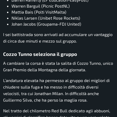
Warren Barguil (Picnic PostNL)
Mattia Bais (Polti VisitMalta)
Niklas Larsen (Unibet Rose Rockets)
Johan Jacobs (Groupama-FDJ United)
I sei battistrada sono arrivati ad accumulare un vantaggio
di circa due minuti e mezzo sul gruppo.
Cozzo Tunno seleziona il gruppo
A cambiare la corsa è stata la salita di Cozzo Tunno, unico
Gran Premio della Montagna della giornata.
L’andatura elevata ha permesso al gruppo dei migliori di
chiudere sulla fuga e ha messo in difficoltà diversi
velocisti, tra cui Jonathan Milan. In difficoltà anche
Guillermo Silva, che ha perso la maglia rosa.
Nel tratto del chilometro Red Bull dedicato agli abbuoni,