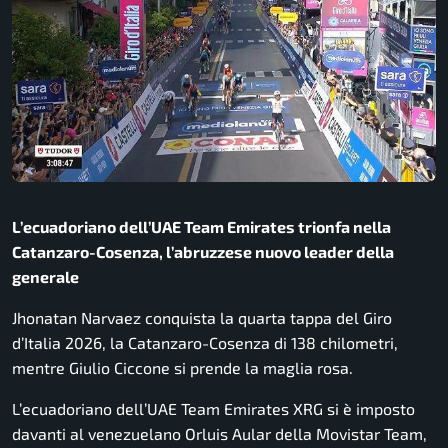
L’ecuadoriano dell’UAE Team Emirates trionfa nella
Catanzaro-Cosenza, l’abruzzese nuovo leader della
generale
Jhonatan Narvaez conquista la quarta tappa del Giro
d’Italia 2026, la Catanzaro-Cosenza di 138 chilometri,
mentre Giulio Ciccone si prende la maglia rosa.
L’ecuadoriano dell’UAE Team Emirates XRG si è imposto
davanti al venezuelano Orluis Aular della Movistar Team,