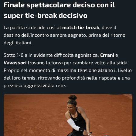
Finale spettacolare deciso con il
super tie-break decisivo
La partita si decide così al
match tie-break,
dove il
destino dell’incontro sembra segnato, prima del ritorno
degli italiani.
Sotto 1-6 e in evidente difficoltà agonistica,
Errani
e
Vavassori
trovano la forza per cambiare volto alla sfida.
Proprio nel momento di massima tensione alzano il livello
del loro tennis, ritrovando profondità nelle risposte e una
preziosa aggressività a rete.