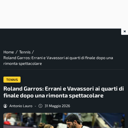
×
/
/
Home
Tennis
Roland Garros: Errani e Vavassori ai quarti di finale dopo una
rimonta spettacolare
TENNIS
Roland Garros: Errani e Vavassori ai quarti di
finale dopo una rimonta spettacolare
Antonio Lauro
-
31 Maggio 2026