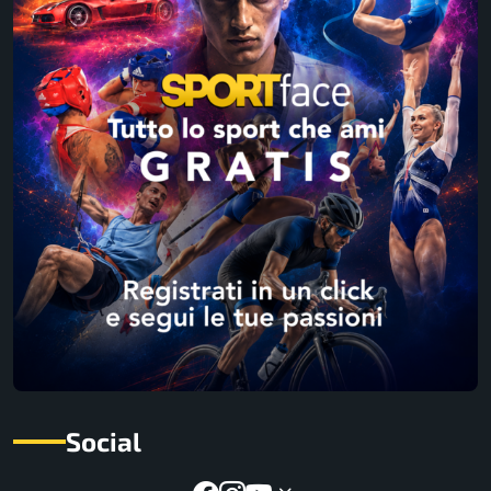
Social