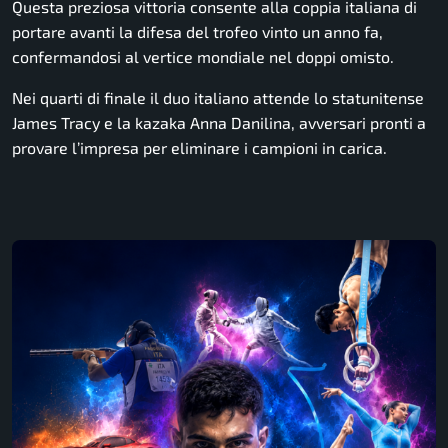
Questa preziosa vittoria consente alla coppia italiana di
portare avanti la difesa del trofeo vinto un anno fa,
confermandosi al vertice mondiale nel doppi omisto.
Nei quarti di finale il duo italiano attende lo statunitense
James Tracy e la kazaka Anna Danilina, avversari pronti a
provare l’impresa per eliminare i campioni in carica.