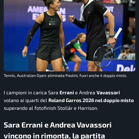
Tennis, Australian Open: eliminata Paolini, fuori anche il doppio misto
I campioni in carica Sara
Errani
e Andrea
Vavassori
volano ai quarti del
Roland Garros 2026 nel doppio misto
superando al fotofinish Stollár e Harrison.
Sara Errani e Andrea Vavassori
vincono in rimonta, la partita