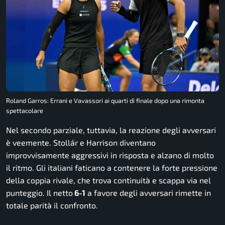
Roland Garros: Errani e Vavassori ai quarti di finale dopo una rimonta
spettacolare
Nel secondo parziale, tuttavia, la reazione degli avversari
è veemente. Stollár e Harrison diventano
improvvisamente aggressivi in risposta e alzano di molto
il ritmo. Gli italiani faticano a contenere la forte pressione
della coppia rivale, che trova continuità e scappa via nel
punteggio. Il netto
6-1
a favore degli avversari rimette in
totale parità il confronto.