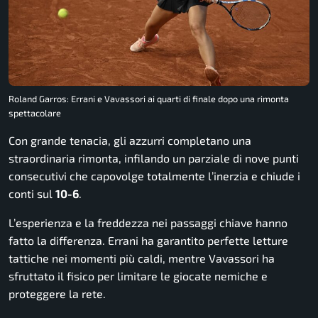
Roland Garros: Errani e Vavassori ai quarti di finale dopo una rimonta
spettacolare
Con grande tenacia, gli azzurri completano una
straordinaria rimonta, infilando un parziale di nove punti
consecutivi che capovolge totalmente l’inerzia e chiude i
conti sul
10-6
.
L’esperienza e la freddezza nei passaggi chiave hanno
fatto la differenza. Errani ha garantito perfette letture
tattiche nei momenti più caldi, mentre Vavassori ha
sfruttato il fisico per limitare le giocate nemiche e
proteggere la rete.