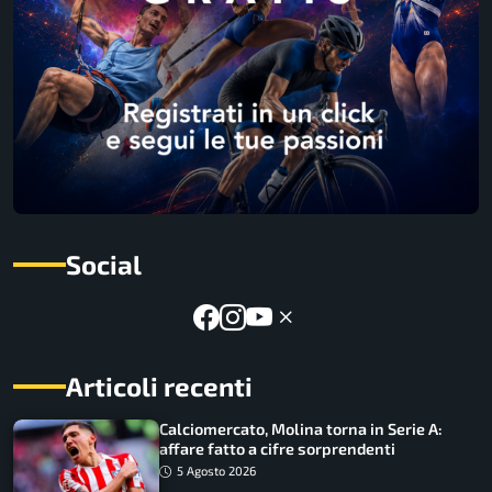
Social
Articoli recenti
Calciomercato, Molina torna in Serie A:
affare fatto a cifre sorprendenti
5 Agosto 2026