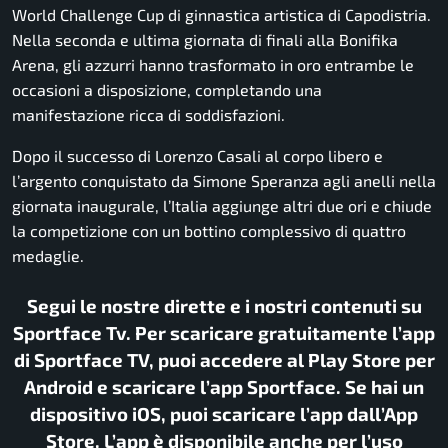
World Challenge Cup di ginnastica artistica di Capodistria.
Nella seconda e ultima giornata di finali alla Bonifika
Arena, gli azzurri hanno trasformato in oro entrambe le
occasioni a disposizione, completando una
manifestazione ricca di soddisfazioni.
Dopo il successo di Lorenzo Casali al corpo libero e
l’argento conquistato da Simone Speranza agli anelli nella
giornata inaugurale, l’Italia aggiunge altri due ori e chiude
la competizione con un bottino complessivo di quattro
medaglie.
Segui le nostre dirette e i nostri contenuti su
Sportface Tv. Per scaricare gratuitamente l’app
di Sportface TV, puoi accedere al Play Store per
Android e scaricare l’app Sportface. Se hai un
dispositivo iOS, puoi scaricare l’app dall’App
Store. L’app è disponibile anche per l’uso