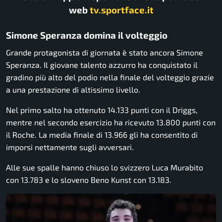
web
tv.sportface.it
Simone Speranza domina il volteggio
Grande protagonista di giornata è stato ancora Simone
Speranza. Il giovane talento azzurro ha conquistato il
gradino più alto del podio nella finale del volteggio grazie
a una prestazione di altissimo livello.
Nel primo salto ha ottenuto 14.133 punti con il Driggs,
mentre nel secondo esercizio ha ricevuto 13.800 punti con
il Roche. La media finale di 13.966 gli ha consentito di
imporsi nettamente sugli avversari.
Alle sue spalle hanno chiuso lo svizzero Luca Murabito
con 13.783 e lo sloveno Beno Kunst con 13.183.