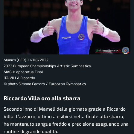
Munich (GER) 21/08/2022
2022 European Championships Artistic Gymnastics.
MAG Jr apparatus Final
ITA VILLA Riccardo
© photo Simone Ferraro / European Gymnastics
Riccardo Villa oro alla sbarra
Secondo inno di Mameli della giornata grazie a Riccardo
Villa. L’azzurro, ultimo a esibirsi nella finale alla sbarra,
ha mantenuto sangue freddo e precisione eseguendo una
routine di grande qualità.