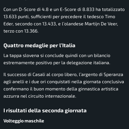
Con un D-Score di 4.8 e un E-Score di 8.833 ha totalizzato
13.633 punti, sufficienti per precedere il tedesco Timo
Eder, secondo con 13.433, e l’olandese Martijn De Veer,
terzo con 13.366.
Quattro medaglie per l’Italia
La tappa slovena si conclude quindi con un bilancio
estremamente positivo per la delegazione italiana.
Il successo di Casali al corpo libero, l’argento di Speranza
agli anelli e i due ori conquistati nella giornata conclusiva
confermano il buon momento della ginnastica artistica
azzurra nel circuito internazionale.
I risultati della seconda giornata
Volteggio maschile