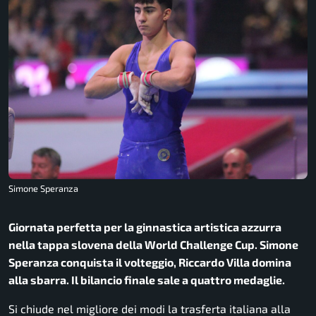
Simone Speranza
Giornata perfetta per la ginnastica artistica azzurra
nella tappa slovena della World Challenge Cup. Simone
Speranza conquista il volteggio, Riccardo Villa domina
alla sbarra. Il bilancio finale sale a quattro medaglie.
Si chiude nel migliore dei modi la trasferta italiana alla