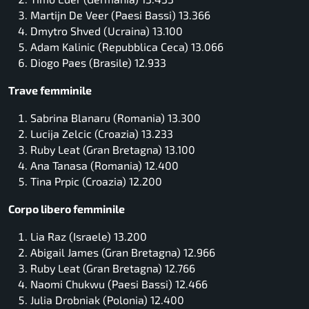
Martijn De Veer (Paesi Bassi) 13.366
Dmytro Shved (Ucraina) 13.100
Adam Kalinic (Repubblica Ceca) 13.066
Diogo Paes (Brasile) 12.933
Trave femminile
Sabrina Blanaru (Romania) 13.300
Lucija Zelcic (Croazia) 13.233
Ruby Leat (Gran Bretagna) 13.100
Ana Tanasa (Romania) 12.400
Tina Prpic (Croazia) 12.200
Corpo libero femminile
Lia Raz (Israele) 13.200
Abigail James (Gran Bretagna) 12.966
Ruby Leat (Gran Bretagna) 12.766
Naomi Chukwu (Paesi Bassi) 12.466
Julia Drobniak (Polonia) 12.400