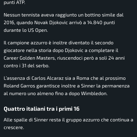
punti ATP.
Nessun tennista aveva raggiunto un bottino simile dal
2016, quando
Novak Djokovic
arrivò a 14.840 punti
durante lo US Open.
Il campione azzurro è inoltre diventato il secondo
giocatore nella storia dopo Djokovic a completare il
Career Golden Masters, riuscendoci però a soli 24 anni
contro i 31 del serbo.
L’assenza di
Carlos Alcaraz
sia a Roma che al prossimo
Roland Garros garantisce inoltre a Sinner la permanenza
al numero uno almeno fino a dopo Wimbledon.
Quattro italiani tra i primi 16
Alle spalle di Sinner resta il gruppo azzurro che continua a
crescere.