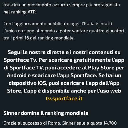
trascina un movimento azzurro sempre più protagonista
nel ranking ATP.
Con l’aggiornamento pubblicato oggi, l’Italia è infatti
l’unica nazione al mondo a poter vantare quattro giocatori
tra i primi 16 del ranking mondiale.
Segui le nostre dirette e i nostri contenuti su
Sportface Tv. Per scaricare gratuitamente l’app
di Sportface TV, puoi accedere al Play Store per
Android e scaricare l’app Sportface. Se hai un
dispositivo iOS, puoi scaricare l’app dall’App
Store. L’app è disponibile anche per l’uso web
tv.sportface.it
Sinner domina il ranking mondiale
Grazie al successo di Roma, Sinner sale a quota 14.700