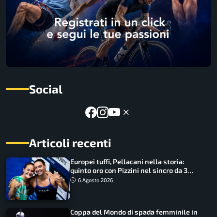
Social
Articoli recenti
Europei tuffi, Pellacani nella storia:
quinto oro con Pizzini nel sincro da 3
metri
6 Agosto 2026
Coppa del Mondo di spada femminile in