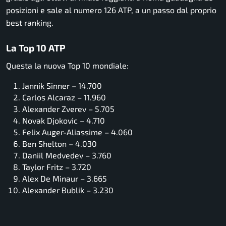
posizioni e sale al numero 126 ATP, a un passo dal proprio
best ranking.
La Top 10 ATP
Questa la nuova Top 10 mondiale:
Jannik Sinner – 14.700
Carlos Alcaraz – 11.960
Alexander Zverev – 5.705
Novak Djokovic – 4.710
Felix Auger-Aliassime – 4.060
Ben Shelton – 4.030
Daniil Medvedev – 3.760
Taylor Fritz – 3.720
Alex De Minaur – 3.665
Alexander Bublik – 3.230