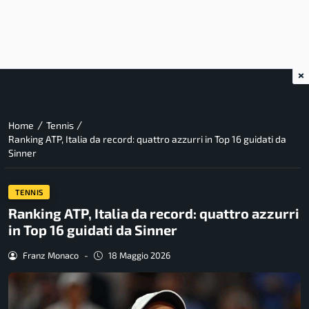
×
/
/
Home
Tennis
Ranking ATP, Italia da record: quattro azzurri in Top 16 guidati da
Sinner
TENNIS
Ranking ATP, Italia da record: quattro azzurri
in Top 16 guidati da Sinner
Franz Monaco
-
18 Maggio 2026