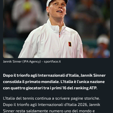
Jannik Sinner (IPA Agency) - sportface.it
Dopo il trionfo agli Internazionali d’Italia, Jannik Sinner
consolida il primato mondiale. L’Italia è l’unica nazione
con quattro giocatori tra i primi 16 del ranking ATP.
L’Italia del tennis continua a scrivere pagine storiche.
Dopo il trionfo agli
Internazionali d’Italia 2026
,
Jannik
Sinner
resta saldamente numero uno del mondo e