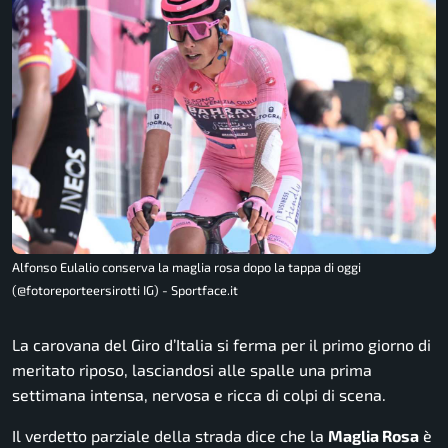
Alfonso Eulalio conserva la maglia rosa dopo la tappa di oggi
(@fotoreporteersirotti IG) - Sportface.it
La carovana del Giro d’Italia si ferma per il primo giorno di
meritato riposo, lasciandosi alle spalle una prima
settimana intensa, nervosa e ricca di colpi di scena.
Il verdetto parziale della strada dice che la
Maglia Rosa
è