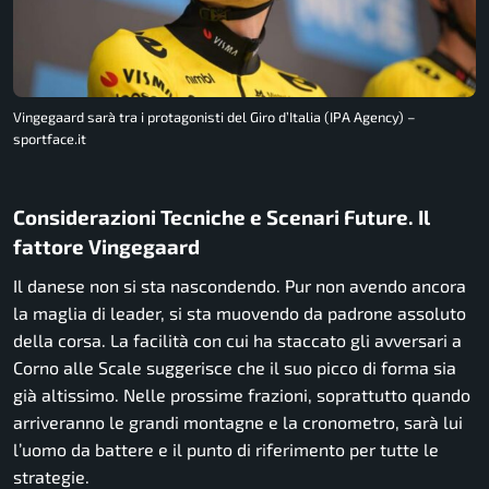
Vingegaard sarà tra i protagonisti del Giro d’Italia (IPA Agency) –
sportface.it
Considerazioni Tecniche e Scenari Future. Il
fattore Vingegaard
Il danese non si sta nascondendo. Pur non avendo ancora
la maglia di leader, si sta muovendo da padrone assoluto
della corsa. La facilità con cui ha staccato gli avversari a
Corno alle Scale suggerisce che il suo picco di forma sia
già altissimo. Nelle prossime frazioni, soprattutto quando
arriveranno le grandi montagne e la cronometro, sarà lui
l’uomo da battere e il punto di riferimento per tutte le
strategie.