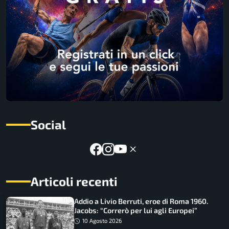
Social
Articoli recenti
Addio a Livio Berruti, eroe di Roma 1960.
Jacobs: “Correrò per lui agli Europei”
10 Agosto 2026