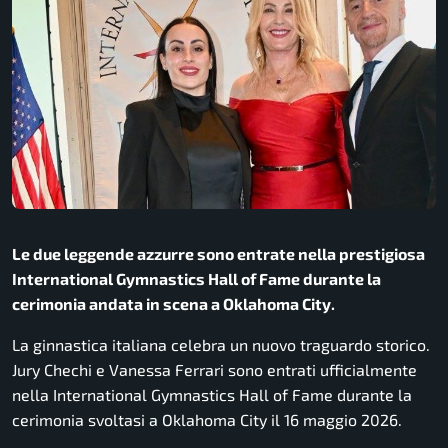
Le due leggende azzurre sono entrate nella prestigiosa
International Gymnastics Hall of Fame durante la
cerimonia andata in scena a Oklahoma City.
La ginnastica italiana celebra un nuovo traguardo storico.
Jury Chechi
e
Vanessa Ferrari
sono entrati ufficialmente
nella
International Gymnastics Hall of Fame
durante la
cerimonia svoltasi a
Oklahoma City
il 16 maggio 2026.