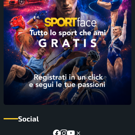
Social