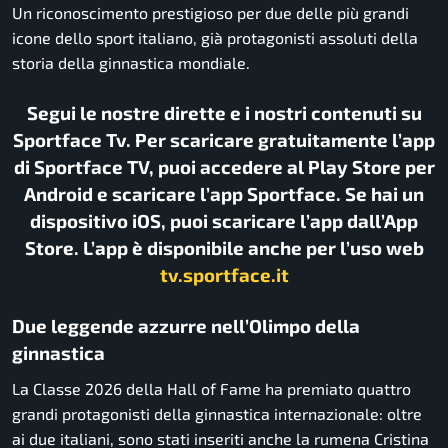
Un riconoscimento prestigioso per due delle più grandi
icone dello sport italiano, già protagonisti assoluti della
storia della ginnastica mondiale.
Segui le nostre dirette e i nostri contenuti su
Sportface Tv. Per scaricare gratuitamente l’app
di Sportface TV, puoi accedere al Play Store per
Android e scaricare l’app Sportface. Se hai un
dispositivo iOS, puoi scaricare l’app dall’App
Store. L’app è disponibile anche per l’uso web
tv.sportface.it
Due leggende azzurre nell’Olimpo della
ginnastica
La Classe 2026 della Hall of Fame ha premiato quattro
grandi protagonisti della ginnastica internazionale: oltre
ai due italiani, sono stati inseriti anche la rumena Cristina