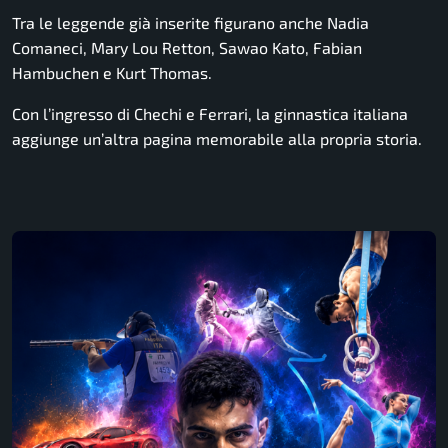
Tra le leggende già inserite figurano anche
Nadia
Comaneci
, Mary Lou Retton, Sawao Kato, Fabian
Hambuchen e Kurt Thomas.
Con l’ingresso di Chechi e Ferrari, la ginnastica italiana
aggiunge un’altra pagina memorabile alla propria storia.