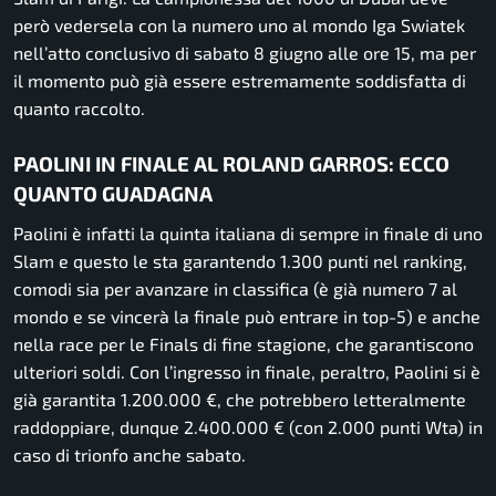
però vedersela con la numero uno al mondo Iga Swiatek
nell’atto conclusivo di sabato 8 giugno alle ore 15, ma per
il momento può già essere estremamente soddisfatta di
quanto raccolto.
PAOLINI IN FINALE AL ROLAND GARROS: ECCO
QUANTO GUADAGNA
Paolini è infatti la quinta italiana di sempre in finale di uno
Slam e questo le sta garantendo 1.300 punti nel ranking,
comodi sia per avanzare in classifica (è già numero 7 al
mondo e se vincerà la finale può entrare in top-5) e anche
nella race per le Finals di fine stagione, che garantiscono
ulteriori soldi. Con l’ingresso in finale, peraltro, Paolini si è
già garantita 1.200.000 €, che potrebbero letteralmente
raddoppiare, dunque 2.400.000 € (con 2.000 punti Wta) in
caso di trionfo anche sabato.