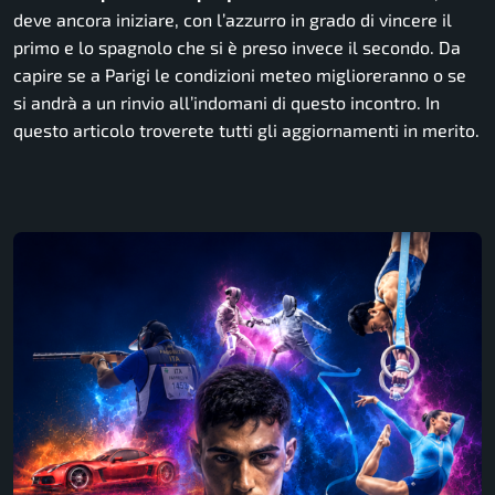
deve ancora iniziare, con l’azzurro in grado di vincere il
primo e lo spagnolo che si è preso invece il secondo. Da
capire se a Parigi le condizioni meteo miglioreranno o se
si andrà a un rinvio all’indomani di questo incontro. In
questo articolo troverete tutti gli aggiornamenti in merito.