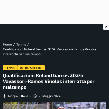
×
/
/
Home
Tennis
Qualificazioni Roland Garros 2024: Vavassori-Ramos Vinolas
interrotta per maltempo
TENNIS
ULTIMI ARTICOLI
Qualificazioni Roland Garros 2024:
Vavassori-Ramos Vinolas interrotta per
maltempo
Giorgio Billone
-
21 Maggio 2024