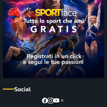
Social