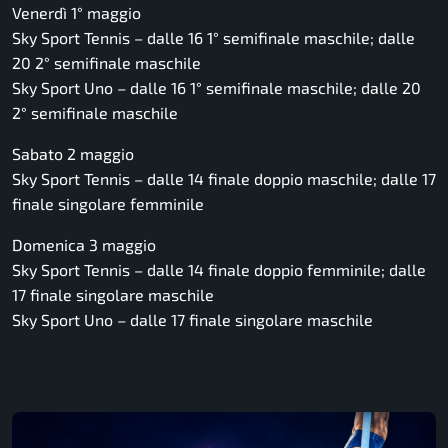
Venerdì 1° maggio
Sky Sport Tennis – dalle 16 1° semifinale maschile; dalle
20 2° semifinale maschile
Sky Sport Uno – dalle 16 1° semifinale maschile; dalle 20
2° semifinale maschile
Sabato 2 maggio
Sky Sport Tennis – dalle 14 finale doppio maschile; dalle 17
finale singolare femminile
Domenica 3 maggio
Sky Sport Tennis – dalle 14 finale doppio femminile; dalle
17 finale singolare maschile
Sky Sport Uno – dalle 17 finale singolare maschile