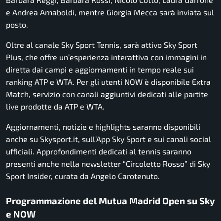
e Andrea Arnaboldi, mentre Giorgia Mecca sarà inviata sul
posto.
Oltre al canale Sky Sport Tennis, sarà attivo Sky Sport
Plus, che offre un’esperienza interattiva con immagini in
diretta dai campi e aggiornamenti in tempo reale sui
ranking ATP e WTA. Per gli utenti NOW è disponibile Extra
Match, servizio con canali aggiuntivi dedicati alle partite
live prodotte da ATP e WTA.
Aggiornamenti, notizie e highlights saranno disponibili
anche su Skysport.it, sull’App Sky Sport e sui canali social
ufficiali. Approfondimenti dedicati al tennis saranno
presenti anche nella newsletter “Circoletto Rosso” di Sky
Sport Insider, curata da Angelo Carotenuto.
Programmazione del Mutua Madrid Open su Sky
e NOW