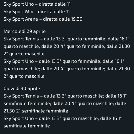
Sky Sport Uno – diretta dalle 11
Sky Sport Mix – diretta dalle 11
Sky Sport Arena – diretta dalle 19.30
Mercoledì 29 aprile
Sky Sport Tennis – dalle 13 3° quarto femminile; dalle 16 1°
quarto maschile; dalle 20 4° quarto femminile; dalle 21.30
2° quarto maschile
Sky Sport Uno – dalle 13 3° quarto femminile; dalle 16 1°
quarto maschile; dalle 20 4° quarto femminile; dalle 21.30
2° quarto maschile
Giovedì 30 aprile
Sky Sport Tennis – dalle 13 3° quarto maschile; dalle 16 1°
semifinale femminile; dalle 20 4° quarto maschile; dalle
21.30 2° semifinale femminile
Sky Sport Uno – dalle 13 3° quarto maschile; dalle 16 1°
semifinale femminile