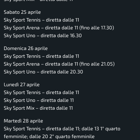
Sabato 25 aprile
Sky Sport Tennis – diretta dalle 11
Sky Sport Arena – diretta dalle 11 (fino alle 17.30)
Sky Sport Uno – diretta dalle 16.30
Domenica 26 aprile
Sky Sport Tennis – diretta dalle 11
Sky Sport Arena – diretta dalle 11 (fino alle 21.05)
Sky Sport Uno – diretta dalle 20.30
Lunedì 27 aprile
Sky Sport Tennis – diretta dalle 11
Sky Sport Uno – diretta dalle 11
Sky Sport Mix – diretta dalle 11
Martedì 28 aprile
Sky Sport Tennis – diretta dalle 11; dalle 13 1° quarto
femminile; dalle 20 2° quarto femminile