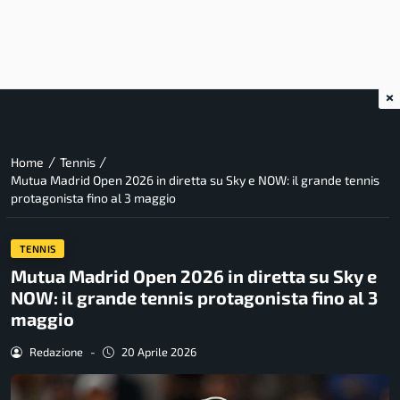
×
/
/
Home
Tennis
Mutua Madrid Open 2026 in diretta su Sky e NOW: il grande tennis
protagonista fino al 3 maggio
TENNIS
Mutua Madrid Open 2026 in diretta su Sky e
NOW: il grande tennis protagonista fino al 3
maggio
Redazione
-
20 Aprile 2026