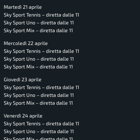
Martedì 21 aprile
Sky Sport Tennis – diretta dalle 11
Sky Sport Uno – diretta dalle 11
Sky Sport Mix – diretta dalle 11
Mercoledì 22 aprile
Sky Sport Tennis – diretta dalle 11
Sky Sport Uno – diretta dalle 11
Sky Sport Mix – diretta dalle 11
Giovedì 23 aprile
Sky Sport Tennis – diretta dalle 11
Sky Sport Uno – diretta dalle 11
Sky Sport Mix – diretta dalle 11
Venerdì 24 aprile
Sky Sport Tennis – diretta dalle 11
Sky Sport Uno – diretta dalle 11
Sky Sport Mix – diretta dalle 11