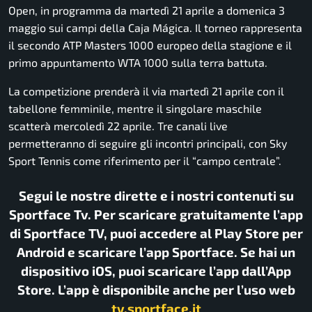
Open, in programma da martedì 21 aprile a domenica 3
maggio sui campi della Caja Mágica. Il torneo rappresenta
il secondo ATP Masters 1000 europeo della stagione e il
primo appuntamento WTA 1000 sulla terra battuta.
La competizione prenderà il via martedì 21 aprile con il
tabellone femminile, mentre il singolare maschile
scatterà mercoledì 22 aprile. Tre canali live
permetteranno di seguire gli incontri principali, con Sky
Sport Tennis come riferimento per il “campo centrale”.
Segui le nostre dirette e i nostri contenuti su
Sportface Tv. Per scaricare gratuitamente l’app
di Sportface TV, puoi accedere al Play Store per
Android e scaricare l’app Sportface. Se hai un
dispositivo iOS, puoi scaricare l’app dall’App
Store. L’app è disponibile anche per l’uso web
tv.sportface.it