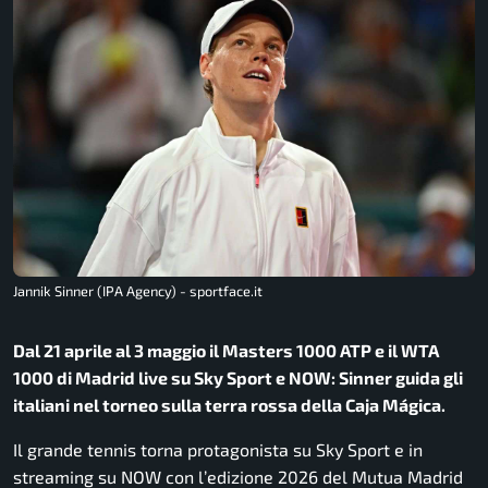
Jannik Sinner (IPA Agency) - sportface.it
Dal 21 aprile al 3 maggio il Masters 1000 ATP e il WTA
1000 di Madrid live su Sky Sport e NOW: Sinner guida gli
italiani nel torneo sulla terra rossa della Caja Mágica.
Il grande tennis torna protagonista su Sky Sport e in
streaming su NOW con l’edizione 2026 del Mutua Madrid