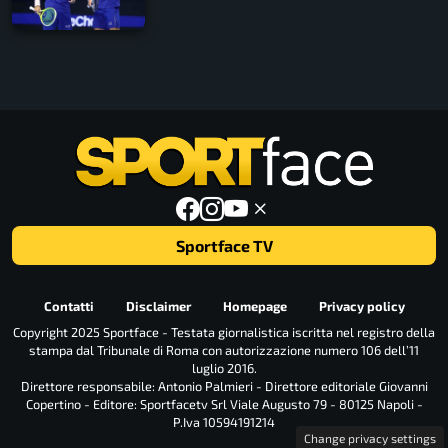
Sportface TV
Contatti
Disclaimer
Homepage
Privacy policy
Copyright 2025 Sportface - Testata giornalistica iscritta nel registro della
stampa dal Tribunale di Roma con autorizzazione numero 106 dell’11
luglio 2016.
Direttore responsabile: Antonio Palmieri - Direttore editoriale Giovanni
Copertino - Editore: Sportfacetv Srl Viale Augusto 79 - 80125 Napoli -
P.Iva 10594191214
Change privacy settings