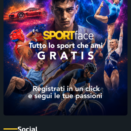
Social