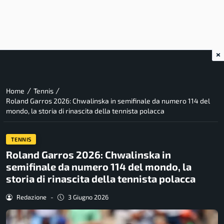
×
/
/
Home
Tennis
Roland Garros 2026: Chwalinska in semifinale da numero 114 del
mondo, la storia di rinascita della tennista polacca
TENNIS
Roland Garros 2026: Chwalinska in
semifinale da numero 114 del mondo, la
storia di rinascita della tennista polacca
Redazione
-
3 Giugno 2026