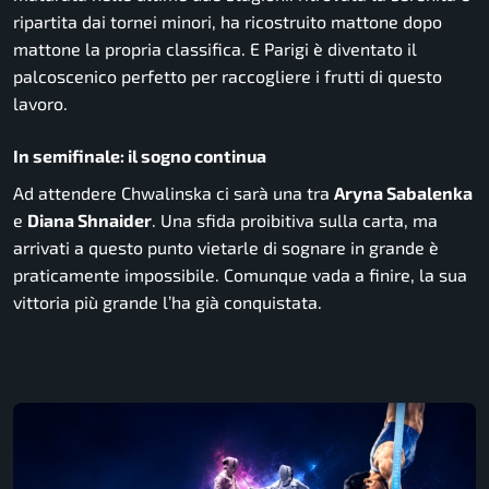
ripartita dai tornei minori, ha ricostruito mattone dopo
mattone la propria classifica. E Parigi è diventato il
palcoscenico perfetto per raccogliere i frutti di questo
lavoro.
In semifinale: il sogno continua
Ad attendere Chwalinska ci sarà una tra
Aryna Sabalenka
e
Diana Shnaider
. Una sfida proibitiva sulla carta, ma
arrivati a questo punto vietarle di sognare in grande è
praticamente impossibile. Comunque vada a finire, la sua
vittoria più grande l’ha già conquistata.