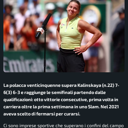
La polacca venticinquenne supera Kalinskaya (n.22) 7-
6(3) 6-3 e raggiunge le semifinali partendo dalle
qualificazioni: otto vittorie consecutive, prima volta in
carriera oltre la prima settimana in uno Slam. Nel 2021
aveva scelto di fermarsi per curarsi.
Ci sono imprese sportive che superano i confini del campo