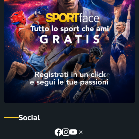
Social