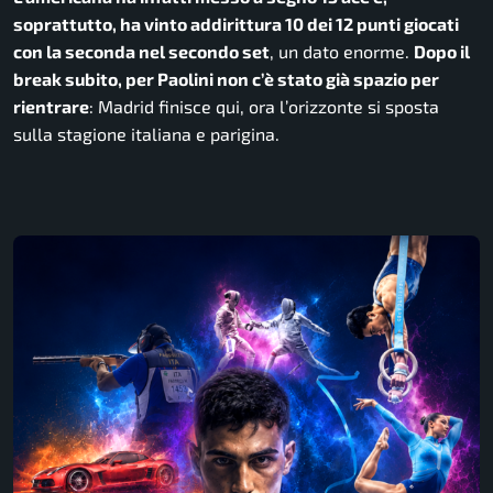
soprattutto, ha vinto addirittura 10 dei 12 punti giocati
con la seconda nel secondo set
, un dato enorme.
Dopo il
break subito, per Paolini non c’è stato già spazio per
rientrare
: Madrid finisce qui, ora l’orizzonte si sposta
sulla stagione italiana e parigina.