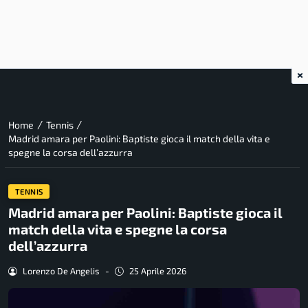
×
/
/
Home
Tennis
Madrid amara per Paolini: Baptiste gioca il match della vita e
spegne la corsa dell’azzurra
TENNIS
Madrid amara per Paolini: Baptiste gioca il
match della vita e spegne la corsa
dell’azzurra
Lorenzo De Angelis
-
25 Aprile 2026