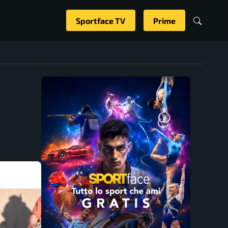
Sportface TV
Prime