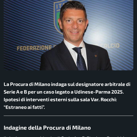
La Procura di Milano indaga sul designatore arbitrale di
Serie A e B per un caso legato a Udinese-Parma 2025.
Ipotesi di interventi esterni sulla sala Var. Rocchi:
“Estraneo ai fatti”.
Indagine della Procura di Milano