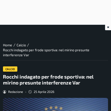
×
/
/
Home
Calcio
Rocchi indagato per frode sportiva: nel mirino presunte
interferenze Var
CALCIO
Rocchi indagato per frode sportiva: nel
mirino presunte interferenze Var
Redazione
-
25 Aprile 2026