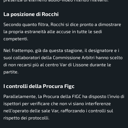
La posizione di Rocchi
Secondo quanto filtra, Rocchi si dice pronto a dimostrare
la propria estraneità alle accuse in tutte le sedi
competenti.
Nel frattempo, già da questa stagione, il designatore e i
suoi collaboratori della Commissione Arbitri hanno scelto
di non recarsi più al centro Var di Lissone durante le
partite.
I controlli della Procura Figc
Parallelamente, la Procura della FIGC ha disposto l’invio di
ispettori per verificare che non vi siano interferenze
nell’operato delle sale Var, rafforzando i controlli sul
rispetto dei protocolli.